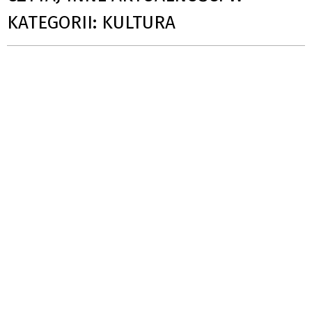
KATEGORII: KULTURA