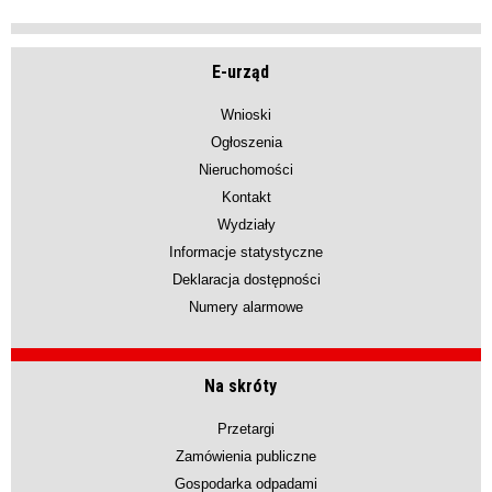
E-urząd
Wnioski
Ogłoszenia
Nieruchomości
Kontakt
Wydziały
Informacje statystyczne
Deklaracja dostępności
Numery alarmowe
Na skróty
Przetargi
Zamówienia publiczne
Gospodarka odpadami