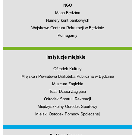
NGO
Mapa Będzina
Numery kont bankowych
Wojskowe Centrum Rekrutacji w Będzinie
Pomagamy
Instytucje miejskie
Ośrodek Kultury
Miejska i Powiatowa Biblioteka Publiczna w Będzinie
Muzeum Zagłębia
Teatr Dzieci Zagłębia
Ośrodek Sportu i Rekreacji
Międzyszkolny Ośrodek Sportowy
Miejski Ośrodek Pomocy Społecznej