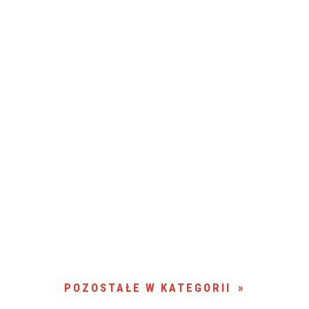
POZOSTAŁE W KATEGORII