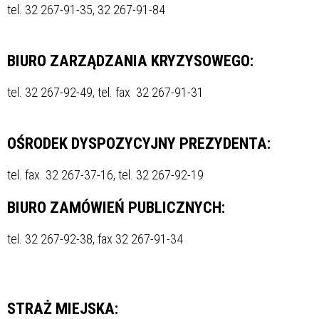
tel. 32 267-91-35, 32 267-91-84
BIURO ZARZĄDZANIA KRYZYSOWEGO:
tel. 32 267-92-49, tel. fax 32 267-91-31
OŚRODEK DYSPOZYCYJNY PREZYDENTA:
tel. fax. 32 267-37-16, tel. 32 267-92-19
BIURO ZAMÓWIEŃ PUBLICZNYCH:
tel. 32 267-92-38, fax 32 267-91-34
STRAŻ MIEJSKA: