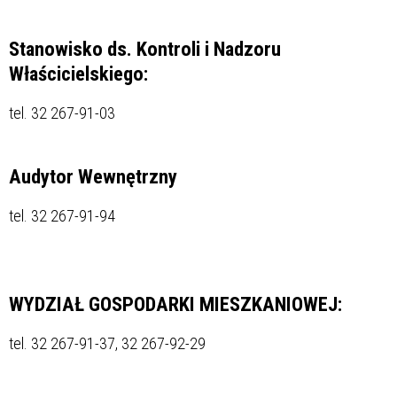
Stanowisko ds. Kontroli i Nadzoru
Właścicielskiego:
tel. 32 267-91-03
Audytor Wewnętrzny
tel. 32
267-91-94
WYDZIAŁ GOSPODARKI MIESZKANIOWEJ:
tel. 32 267-91-37, 32 267-92-29