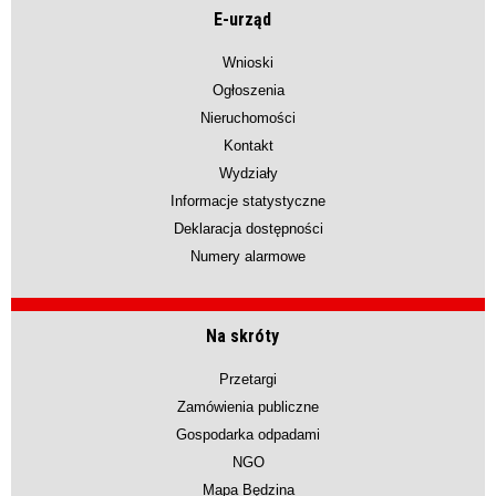
E-urząd
Wnioski
Ogłoszenia
Nieruchomości
Kontakt
Wydziały
Informacje statystyczne
Deklaracja dostępności
Numery alarmowe
Na skróty
Przetargi
Zamówienia publiczne
Gospodarka odpadami
NGO
Mapa Będzina