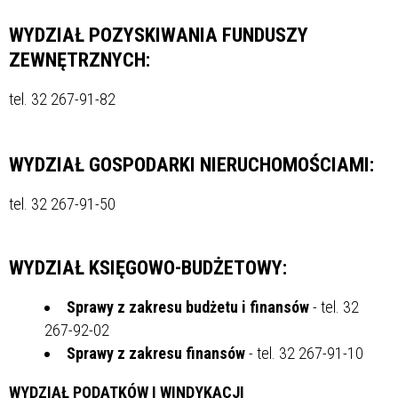
WYDZIAŁ POZYSKIWANIA FUNDUSZY
ZEWNĘTRZNYCH
:
tel. 32 267-91-82
WYDZIAŁ GOSPODARKI NIERUCHOMOŚCIAMI:
tel. 32 267-91-50
WYDZIAŁ KSIĘGOWO-BUDŻETOWY:
Sprawy z zakresu budżetu i finansów
- tel. 32
267-92-02
Sprawy z zakresu finansów
- tel. 32 267-91-10
WYDZIAŁ PODATKÓW I WINDYKACJI