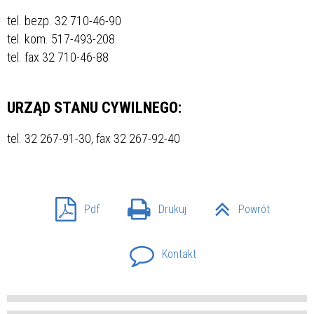
tel. bezp. 32 710-46-90
tel. kom. 517-493-208
tel. fax 32 710-46-88
URZĄD STANU CYWILNEGO:
tel. 32 267-91-30, fax 32 267-92-40
Pdf
Drukuj
Powrót
Kontakt