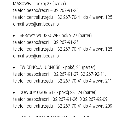
MASOWEJ - pokój 27 (parter)
telefon bezpośredni – 32 267-91-25,
telefon centrali urzędu – 32 267-70-41 do 4 wewn. 125
e-mail: wso@um.bedzin.pl
SPRAWY WOJSKOWE - pokój 27 (parter)
telefon bezpośredni – 32 267-91-25,
telefon centrali urzędu – 32 267-70-41 do 4 wewn. 125
e-mail: wso@um.bedzin.pl
EWIDENCJA LUDNOŚCI - pokój 21 (parter)
telefon bezpośredni – 32 267-91-27, 32 267-92-11,
telefon centrali urzędu – 32 267-70-41 do 4 wewn. 211
DOWODY OSOBISTE - pokój 23 i 24 (parter)
telefon bezpośredni –32 267-91-26, 0 32 267-92-09
telefon centrali urzędu – 32 267-70-41 do 4 wewn. 209