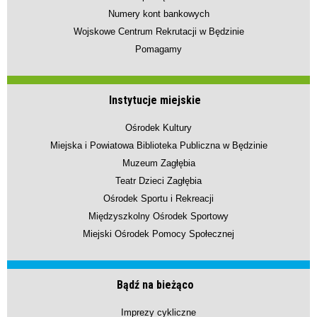
Numery kont bankowych
Wojskowe Centrum Rekrutacji w Będzinie
Pomagamy
Instytucje miejskie
Ośrodek Kultury
Miejska i Powiatowa Biblioteka Publiczna w Będzinie
Muzeum Zagłębia
Teatr Dzieci Zagłębia
Ośrodek Sportu i Rekreacji
Międzyszkolny Ośrodek Sportowy
Miejski Ośrodek Pomocy Społecznej
Bądź na bieżąco
Imprezy cykliczne