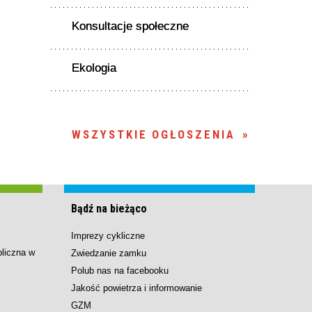
Konsultacje społeczne
Ekologia
WSZYSTKIE OGŁOSZENIA
Bądź na bieżąco
Imprezy cykliczne
bliczna w
Zwiedzanie zamku
Polub nas na facebooku
Jakość powietrza i informowanie
GZM