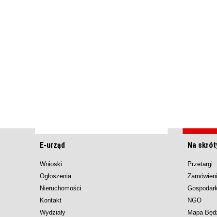
E-urząd
Na skrót
Wnioski
Przetargi
Ogłoszenia
Zamówieni
Nieruchomości
Gospodar
Kontakt
NGO
Wydziały
Mapa Będ