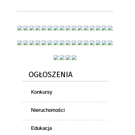
OGŁOSZENIA
Konkursy
Nieruchomości
Edukacja