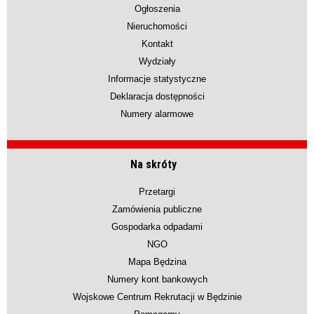
Ogłoszenia
Nieruchomości
Kontakt
Wydziały
Informacje statystyczne
Deklaracja dostępności
Numery alarmowe
Na skróty
Przetargi
Zamówienia publiczne
Gospodarka odpadami
NGO
Mapa Będzina
Numery kont bankowych
Wojskowe Centrum Rekrutacji w Będzinie