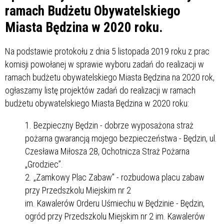
ramach Budżetu Obywatelskiego
Miasta Będzina w 2020 roku.
Na podstawie protokołu z dnia 5 listopada 2019 roku z prac
komisji powołanej w sprawie wyboru zadań do realizacji w
ramach budżetu obywatelskiego Miasta Będzina na 2020 rok,
ogłaszamy listę projektów zadań do realizacji w ramach
budżetu obywatelskiego Miasta Będzina w 2020 roku:
Bezpieczny Będzin - dobrze wyposażona straż
pożarna gwarancją mojego bezpieczeństwa - Będzin, ul.
Czesława Miłosza 28, Ochotnicza Straż Pożarna
„Grodziec”.
„Zamkowy Plac Zabaw” - rozbudowa placu zabaw
przy Przedszkolu Miejskim nr 2
im. Kawalerów Orderu Uśmiechu w Będzinie - Będzin,
ogród przy Przedszkolu Miejskim nr 2 im. Kawalerów