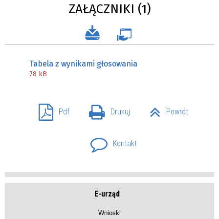
ZAŁĄCZNIKI (1)
Tabela z wynikami głosowania
78 kB
Pdf
Drukuj
Powrót
Kontakt
E-urząd
Wnioski