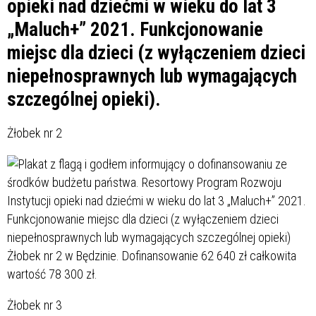
opieki nad dziećmi w wieku do lat 3
„Maluch+” 2021. Funkcjonowanie
miejsc dla dzieci (z wyłączeniem dzieci
niepełnosprawnych lub wymagających
szczególnej opieki).
Żłobek nr 2
Żłobek nr 3