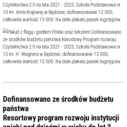
Dofinansowano ze środków budżetu
państwa
Resortowy program rozwoju instytucji