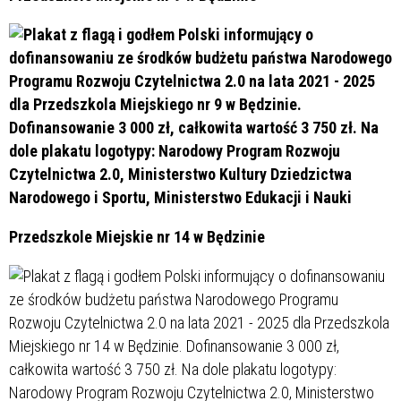
Przedszkole Miejskie nr 14 w Będzinie