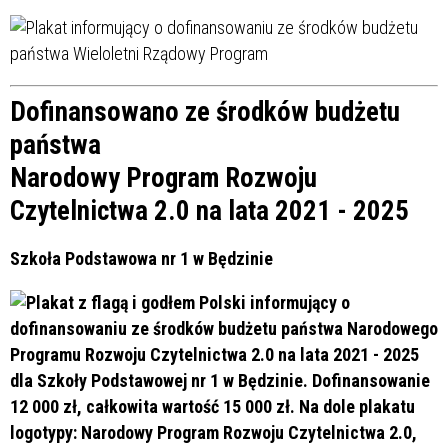
Dofinansowano ze środków budżetu
państwa
Narodowy Program Rozwoju
Czytelnictwa 2.0 na lata 2021 - 2025
Szkoła Podstawowa nr 1 w Będzinie