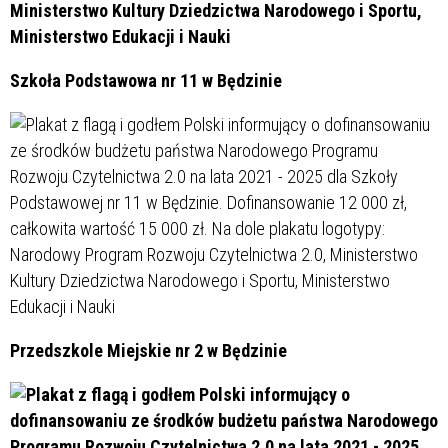
Szkoła Podstawowa nr 11 w Będzinie
Przedszkole Miejskie nr 2 w Będzinie