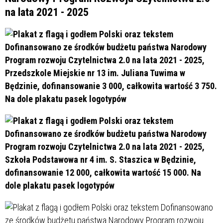
na lata 2021 - 2025