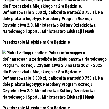
Przedszkole Miejskie nr 8 w Będzinie
Przedszkole Miejskie nr 9 w Będzinie