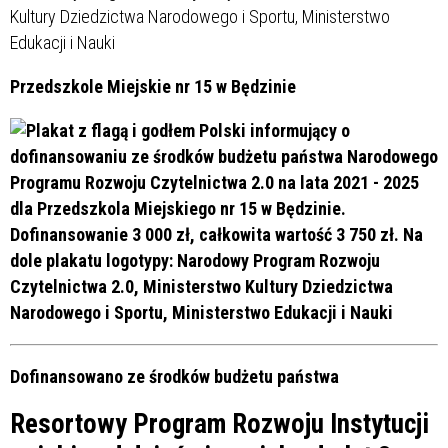
Przedszkole Miejskie nr 15 w Będzinie
Dofinansowano ze środków budżetu państwa
Resortowy Program Rozwoju Instytucji