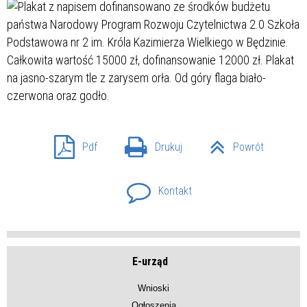
Pdf
Drukuj
Powrót
Kontakt
E-urząd
Wnioski
Ogłoszenia