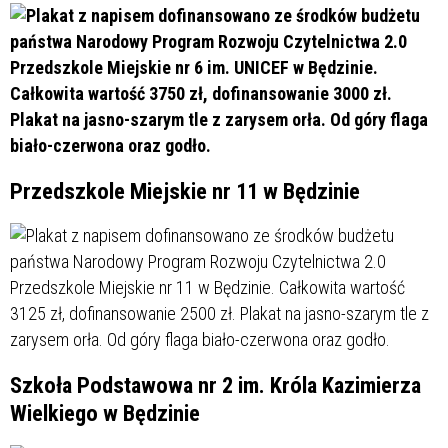
Przedszkole Miejskie nr 11 w Będzinie
Szkoła Podstawowa nr 2 im. Króla Kazimierza
Wielkiego w Będzinie