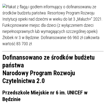
Dofinansowano ze środków budżetu
państwa
Narodowy Program Rozwoju
Czytelnictwa 2.0
Przedszkole Miejskie nr 6 im. UNICEF w
Będzinie