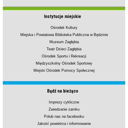
Instytucje miejskie
Ośrodek Kultury
Miejska i Powiatowa Biblioteka Publiczna w Będzinie
Muzeum Zagłębia
Teatr Dzieci Zagłębia
Ośrodek Sportu i Rekreacji
Międzyszkolny Ośrodek Sportowy
Miejski Ośrodek Pomocy Społecznej
Bądź na bieżąco
Imprezy cykliczne
Zwiedzanie zamku
Polub nas na facebooku
Jakość powietrza i informowanie