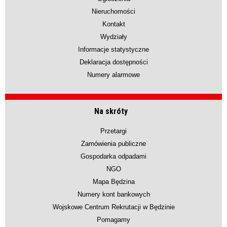
Nieruchomości
Kontakt
Wydziały
Informacje statystyczne
Deklaracja dostępności
Numery alarmowe
Na skróty
Przetargi
Zamówienia publiczne
Gospodarka odpadami
NGO
Mapa Będzina
Numery kont bankowych
Wojskowe Centrum Rekrutacji w Będzinie
Pomagamy