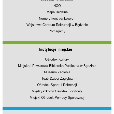
NGO
Mapa Będzina
Numery kont bankowych
Wojskowe Centrum Rekrutacji w Będzinie
Pomagamy
Instytucje miejskie
Ośrodek Kultury
Miejska i Powiatowa Biblioteka Publiczna w Będzinie
Muzeum Zagłębia
Teatr Dzieci Zagłębia
Ośrodek Sportu i Rekreacji
Międzyszkolny Ośrodek Sportowy
Miejski Ośrodek Pomocy Społecznej