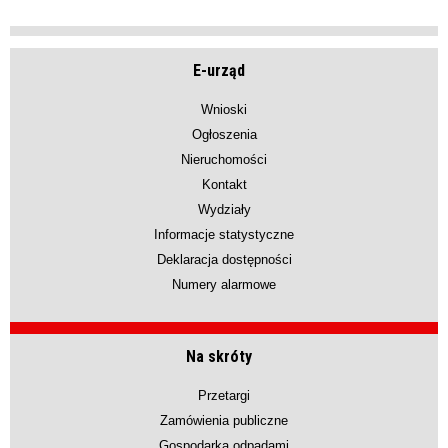
E-urząd
Wnioski
Ogłoszenia
Nieruchomości
Kontakt
Wydziały
Informacje statystyczne
Deklaracja dostępności
Numery alarmowe
Na skróty
Przetargi
Zamówienia publiczne
Gospodarka odpadami