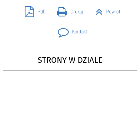
Pdf
Drukuj
Powrót
Kontakt
STRONY W DZIALE