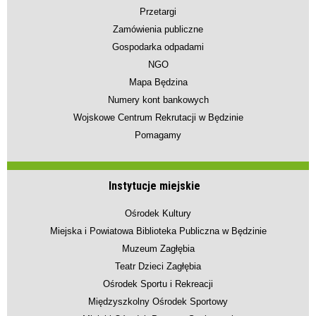
Przetargi
Zamówienia publiczne
Gospodarka odpadami
NGO
Mapa Będzina
Numery kont bankowych
Wojskowe Centrum Rekrutacji w Będzinie
Pomagamy
Instytucje miejskie
Ośrodek Kultury
Miejska i Powiatowa Biblioteka Publiczna w Będzinie
Muzeum Zagłębia
Teatr Dzieci Zagłębia
Ośrodek Sportu i Rekreacji
Międzyszkolny Ośrodek Sportowy