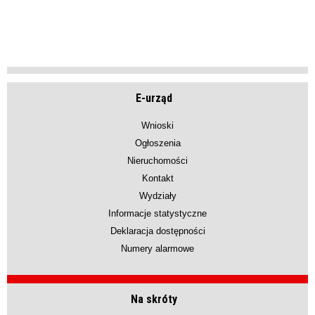
E-urząd
Wnioski
Ogłoszenia
Nieruchomości
Kontakt
Wydziały
Informacje statystyczne
Deklaracja dostępności
Numery alarmowe
Na skróty