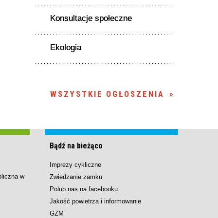
Konsultacje społeczne
Ekologia
WSZYSTKIE OGŁOSZENIA
Bądź na bieżąco
Imprezy cykliczne
bliczna w
Zwiedzanie zamku
Polub nas na facebooku
Jakość powietrza i informowanie
GZM