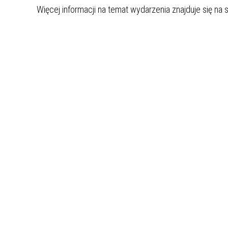
Więcej informacji na temat wydarzenia znajduje się na