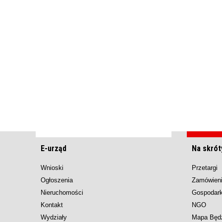
E-urząd
Na skrót
Wnioski
Przetargi
Ogłoszenia
Zamówieni
Nieruchomości
Gospodar
Kontakt
NGO
Wydziały
Mapa Będ