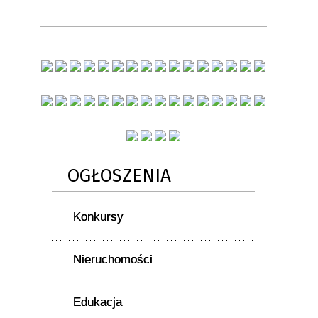
OGŁOSZENIA
Konkursy
Nieruchomości
Edukacja