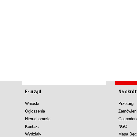
E-urząd
Na skrót
Wnioski
Przetargi
Ogłoszenia
Zamówieni
Nieruchomości
Gospodar
Kontakt
NGO
Wydziały
Mapa Będ