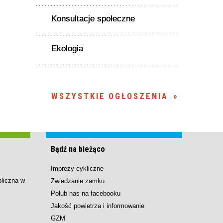
Konsultacje społeczne
Ekologia
WSZYSTKIE OGŁOSZENIA
Bądź na bieżąco
Imprezy cykliczne
bliczna w
Zwiedzanie zamku
Polub nas na facebooku
Jakość powietrza i informowanie
GZM