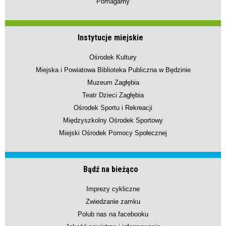
Pomagamy
Instytucje miejskie
Ośrodek Kultury
Miejska i Powiatowa Biblioteka Publiczna w Będzinie
Muzeum Zagłębia
Teatr Dzieci Zagłębia
Ośrodek Sportu i Rekreacji
Międzyszkolny Ośrodek Sportowy
Miejski Ośrodek Pomocy Społecznej
Bądź na bieżąco
Imprezy cykliczne
Zwiedzanie zamku
Polub nas na facebooku