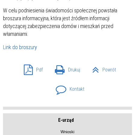
W celu podniesienia świadomości społecznej powstała
broszura informacyjna, która jest źródłem informacji
dotyczącej zabezpieczenia domów i mieszkań przed
włamaniami.
Link do broszury
Pdf
Drukuj
Powrót
Kontakt
E-urząd
Wnioski