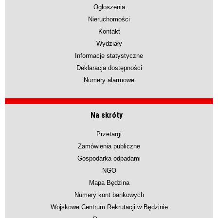
Ogłoszenia
Nieruchomości
Kontakt
Wydziały
Informacje statystyczne
Deklaracja dostępności
Numery alarmowe
Na skróty
Przetargi
Zamówienia publiczne
Gospodarka odpadami
NGO
Mapa Będzina
Numery kont bankowych
Wojskowe Centrum Rekrutacji w Będzinie