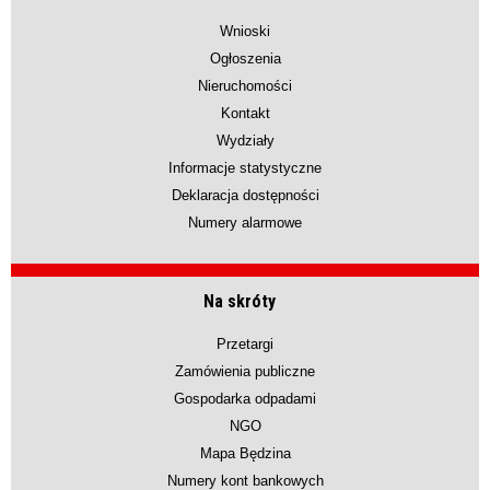
Wnioski
Ogłoszenia
Nieruchomości
Kontakt
Wydziały
Informacje statystyczne
Deklaracja dostępności
Numery alarmowe
Na skróty
Przetargi
Zamówienia publiczne
Gospodarka odpadami
NGO
Mapa Będzina
Numery kont bankowych