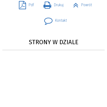
Pdf
Drukuj
Powrót
Kontakt
STRONY W DZIALE