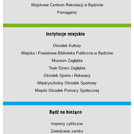
Wojskowe Centrum Rekrutacji w Będzinie
Pomagamy
Instytucje miejskie
Ośrodek Kultury
Miejska i Powiatowa Biblioteka Publiczna w Będzinie
Muzeum Zagłębia
Teatr Dzieci Zagłębia
Ośrodek Sportu i Rekreacji
Międzyszkolny Ośrodek Sportowy
Miejski Ośrodek Pomocy Społecznej
Bądź na bieżąco
Imprezy cykliczne
Zwiedzanie zamku