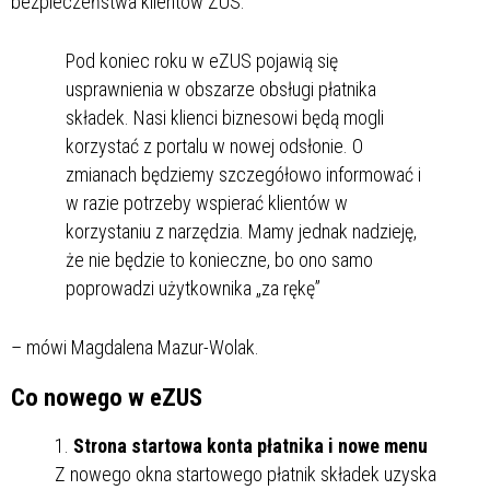
bezpieczeństwa klientów ZUS.
Pod koniec roku w eZUS pojawią się
usprawnienia w obszarze obsługi płatnika
składek. Nasi klienci biznesowi będą mogli
korzystać z portalu w nowej odsłonie. O
zmianach będziemy szczegółowo informować i
w razie potrzeby wspierać klientów w
korzystaniu z narzędzia. Mamy jednak nadzieję,
że nie będzie to konieczne, bo ono samo
poprowadzi użytkownika „za rękę”
– mówi Magdalena Mazur-Wolak.
Co nowego w eZUS
Strona startowa konta płatnika i nowe menu
Z nowego okna startowego płatnik składek uzyska