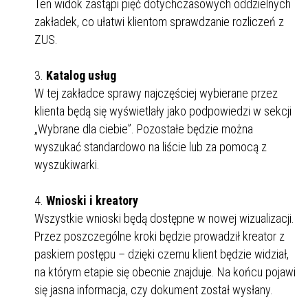
Ten widok zastąpi pięć dotychczasowych oddzielnych
zakładek, co ułatwi klientom sprawdzanie rozliczeń z
ZUS.
Katalog usług
W tej zakładce sprawy najczęściej wybierane przez
klienta będą się wyświetlały jako podpowiedzi w sekcji
„Wybrane dla ciebie”. Pozostałe będzie można
wyszukać standardowo na liście lub za pomocą z
wyszukiwarki.
Wnioski i kreatory
Wszystkie wnioski będą dostępne w nowej wizualizacji.
Przez poszczególne kroki będzie prowadził kreator z
paskiem postępu – dzięki czemu klient będzie widział,
na którym etapie się obecnie znajduje. Na końcu pojawi
się jasna informacja, czy dokument został wysłany.