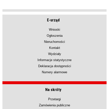
E-urząd
Wnioski
Ogłoszenia
Nieruchomości
Kontakt
Wydziały
Informacje statystyczne
Deklaracja dostępności
Numery alarmowe
Na skróty
Przetargi
Zamówienia publiczne