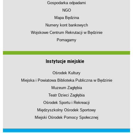
Gospodarka odpadami
NGO
Mapa Będzina
Numery kont bankowych
Wojskowe Centrum Rekrutacji w Będzinie
Pomagamy
Instytucje miejskie
Ośrodek Kultury
Miejska i Powiatowa Biblioteka Publiczna w Będzinie
Muzeum Zagłębia
Teatr Dzieci Zagłębia
Ośrodek Sportu i Rekreacji
Międzyszkolny Ośrodek Sportowy
Miejski Ośrodek Pomocy Społecznej