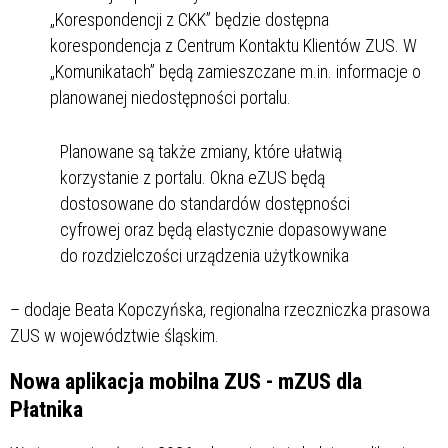
„Korespondencji z CKK” będzie dostępna
korespondencja z Centrum Kontaktu Klientów ZUS. W
„Komunikatach” będą zamieszczane m.in. informacje o
planowanej niedostępności portalu.
Planowane są także zmiany, które ułatwią
korzystanie z portalu. Okna eZUS będą
dostosowane do standardów dostępności
cyfrowej oraz będą elastycznie dopasowywane
do rozdzielczości urządzenia użytkownika
– dodaje Beata Kopczyńska, regionalna rzeczniczka prasowa
ZUS w województwie śląskim.
Nowa aplikacja mobilna ZUS - mZUS dla
Płatnika