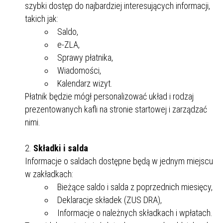
szybki dostęp do najbardziej interesujących informacji,
takich jak:
Saldo,
e-ZLA,
Sprawy płatnika,
Wiadomości,
Kalendarz wizyt.
Płatnik będzie mógł personalizować układ i rodzaj
prezentowanych kafli na stronie startowej i zarządzać
nimi.
Składki i salda
Informacje o saldach dostępne będą w jednym miejscu
w zakładkach:
Bieżące saldo i salda z poprzednich miesięcy,
Deklaracje składek (ZUS DRA),
Informacje o należnych składkach i wpłatach.