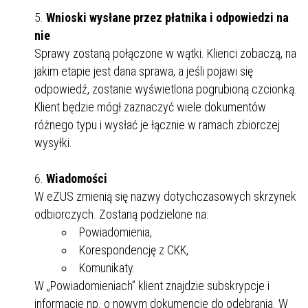
Wnioski wysłane przez płatnika i odpowiedzi na
nie
Sprawy zostaną połączone w wątki. Klienci zobaczą, na
jakim etapie jest dana sprawa, a jeśli pojawi się
odpowiedź, zostanie wyświetlona pogrubioną czcionką.
Klient będzie mógł zaznaczyć wiele dokumentów
różnego typu i wysłać je łącznie w ramach zbiorczej
wysyłki.
Wiadomości
W eZUS zmienią się nazwy dotychczasowych skrzynek
odbiorczych. Zostaną podzielone na:
Powiadomienia,
Korespondencję z CKK,
Komunikaty.
W „Powiadomieniach” klient znajdzie subskrypcje i
informacje np. o nowym dokumencie do odebrania. W