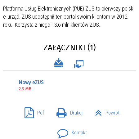
Platforma Usług Elektronicznych (PUE) ZUS to pierwszy polski
e-urząd. ZUS udostępnił ten portal swoim klientom w 2012
roku. Korzysta z niego 13,6 mln klientów ZUS.
ZAŁĄCZNIKI (1)
Nowy eZUS
2.3 MB
Pdf
Drukuj
Powrót
Kontakt