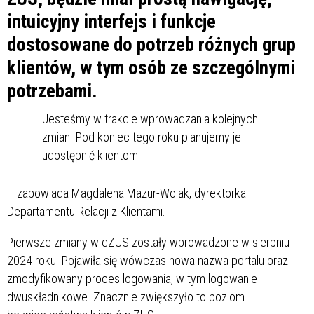
intuicyjny interfejs i funkcje
dostosowane do potrzeb różnych grup
klientów, w tym osób ze szczególnymi
potrzebami.
Jesteśmy w trakcie wprowadzania kolejnych
zmian. Pod koniec tego roku planujemy je
udostępnić klientom
– zapowiada Magdalena Mazur-Wolak, dyrektorka
Departamentu Relacji z Klientami.
Pierwsze zmiany w eZUS zostały wprowadzone w sierpniu
2024 roku. Pojawiła się wówczas nowa nazwa portalu oraz
zmodyfikowany proces logowania, w tym logowanie
dwuskładnikowe. Znacznie zwiększyło to poziom