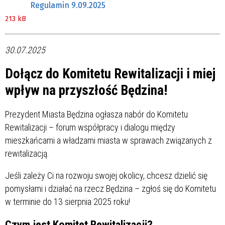
Regulamin 9.09.2025
213 kB
30.07.2025
Dołącz do Komitetu Rewitalizacji i miej
wpływ na przyszłość Będzina!
Prezydent Miasta Będzina ogłasza nabór do Komitetu
Rewitalizacji – forum współpracy i dialogu między
mieszkańcami a władzami miasta w sprawach związanych z
rewitalizacją.
Jeśli zależy Ci na rozwoju swojej okolicy, chcesz dzielić się
pomysłami i działać na rzecz Będzina – zgłoś się do Komitetu
w terminie do 13 sierpnia 2025 roku!
Czym jest Komitet Rewitalizacji?