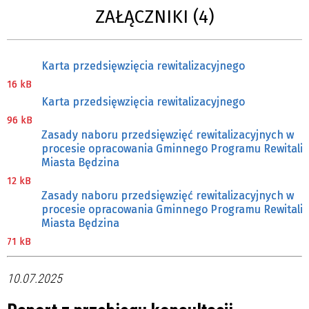
ZAŁĄCZNIKI (4)
Karta przedsięwzięcia rewitalizacyjnego
16 kB
Karta przedsięwzięcia rewitalizacyjnego
96 kB
Zasady naboru przedsięwzięć rewitalizacyjnych w
procesie opracowania Gminnego Programu Rewitaliz
Miasta Będzina
12 kB
Zasady naboru przedsięwzięć rewitalizacyjnych w
procesie opracowania Gminnego Programu Rewitaliz
Miasta Będzina
71 kB
10.07.2025