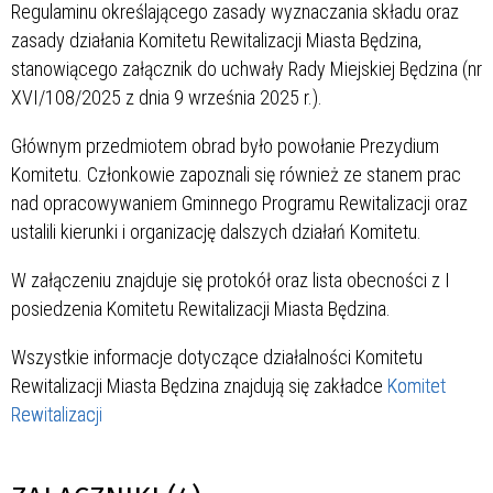
Regulaminu określającego zasady wyznaczania składu oraz
zasady działania Komitetu Rewitalizacji Miasta Będzina,
stanowiącego załącznik do uchwały Rady Miejskiej Będzina (nr
XVI/108/2025 z dnia 9 września 2025 r.).
Głównym przedmiotem obrad było powołanie Prezydium
Komitetu. Członkowie zapoznali się również ze stanem prac
nad opracowywaniem Gminnego Programu Rewitalizacji oraz
ustalili kierunki i organizację dalszych działań Komitetu.
W załączeniu znajduje się protokół oraz lista obecności z I
posiedzenia Komitetu Rewitalizacji Miasta Będzina.
Wszystkie informacje dotyczące działalności Komitetu
Rewitalizacji Miasta Będzina znajdują się zakładce
Komitet
Rewitalizacji