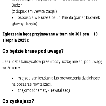
Będzin
(z dopiskiem „rewitalizacja”),
osobiście w Biurze Obsługi Klienta (parter, budynek
główny Urzędu).
Zgłoszenia będą przyjmowane w terminie 30 lipca – 13
sierpnia 2025 r.
Co będzie brane pod uwagę?
Jeśli liczba kandydatów przekroczy liczbę miejsc, pod uwagę
weźmiemy:
miejsce zamieszkania lub prowadzenia działalności
na obszarze rewitalizacji,
znajomość tematyki rewitalizacji.
Co zyskujesz?