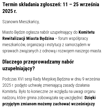
Termin składania zgłoszeń: 11 – 25 września
2025 r.
Szanowni Mieszkańcy,
Miasto Będzin ogłasza nabór uzupełniający do
Komitetu
Rewitalizacji Miasta Będzina
– forum współpracy
mieszkańców, organizacji i instytucji z samorządem w
sprawach związanych z odnową i rozwojem naszego miasta.
Dlaczego przeprowadzamy nabór
uzupełniający?
Podczas XVI sesji Rady Miejskiej Będzina w dniu 9 września
2025 r. podjęto uchwałę zmieniającą zasady działania
Komitetu. Było to konieczne ze względu na uwagi organu
nadzoru, które gmina zobowiązała się uwzględnić.
Dzięki
przyjętym zmianom możemy zachować wcześniejszy