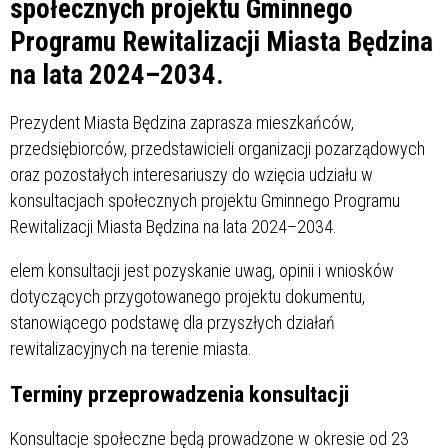
społecznych projektu Gminnego
Programu Rewitalizacji Miasta Będzina
na lata 2024–2034.
Prezydent Miasta Będzina zaprasza mieszkańców,
przedsiębiorców, przedstawicieli organizacji pozarządowych
oraz pozostałych interesariuszy do wzięcia udziału w
konsultacjach społecznych projektu Gminnego Programu
Rewitalizacji Miasta Będzina na lata 2024–2034.
elem konsultacji jest pozyskanie uwag, opinii i wniosków
dotyczących przygotowanego projektu dokumentu,
stanowiącego podstawę dla przyszłych działań
rewitalizacyjnych na terenie miasta.
Terminy przeprowadzenia konsultacji
Konsultacje społeczne będą prowadzone w okresie od 23