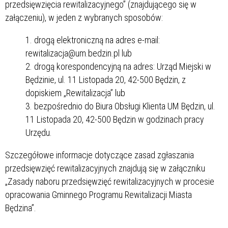
przedsięwzięcia rewitalizacyjnego” (znajdującego się w
załączeniu), w jeden z wybranych sposobów:
drogą elektroniczną na adres e-mail:
rewitalizacja@um.bedzin.pl lub
drogą korespondencyjną na adres: Urząd Miejski w
Będzinie, ul. 11 Listopada 20, 42-500 Będzin, z
dopiskiem „Rewitalizacja” lub
bezpośrednio do Biura Obsługi Klienta UM Będzin, ul.
11 Listopada 20, 42-500 Będzin w godzinach pracy
Urzędu.
Szczegółowe informacje dotyczące zasad zgłaszania
przedsięwzięć rewitalizacyjnych znajdują się w załączniku
„Zasady naboru przedsięwzięć rewitalizacyjnych w procesie
opracowania Gminnego Programu Rewitalizacji Miasta
Będzina”.