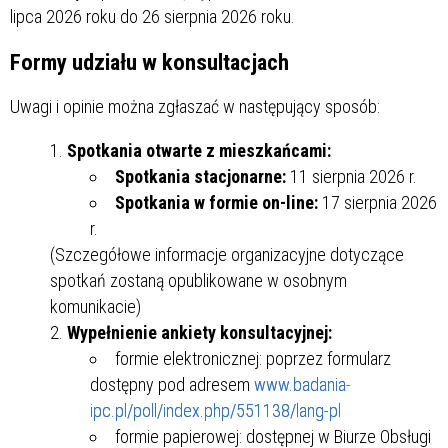
lipca 2026 roku do 26 sierpnia 2026 roku.
Formy udziału w konsultacjach
Uwagi i opinie można zgłaszać w następujący sposób:
Spotkania otwarte z mieszkańcami:
Spotkania stacjonarne:
11 sierpnia 2026 r.
Spotkania w formie on-line:
17 sierpnia 2026
r.
(Szczegółowe informacje organizacyjne dotyczące
spotkań zostaną opublikowane w osobnym
komunikacie)
Wypełnienie ankiety konsultacyjnej:
formie elektronicznej: poprzez formularz
dostępny pod adresem
www.badania-
ipc.pl/poll/index.php/551138/lang-pl
formie papierowej: dostępnej w Biurze Obsługi