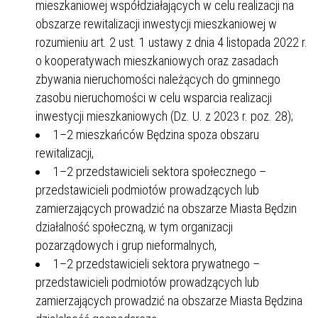
mieszkaniowej współdziałających w celu realizacji na
obszarze rewitalizacji inwestycji mieszkaniowej w
rozumieniu art. 2 ust. 1 ustawy z dnia 4 listopada 2022 r.
o kooperatywach mieszkaniowych oraz zasadach
zbywania nieruchomości należących do gminnego
zasobu nieruchomości w celu wsparcia realizacji
inwestycji mieszkaniowych (Dz. U. z 2023 r. poz. 28);
1–2 mieszkańców Będzina spoza obszaru
rewitalizacji,
1–2 przedstawicieli sektora społecznego –
przedstawicieli podmiotów prowadzących lub
zamierzających prowadzić na obszarze Miasta Będzin
działalność społeczną, w tym organizacji
pozarządowych i grup nieformalnych,
1–2 przedstawicieli sektora prywatnego –
przedstawicieli podmiotów prowadzących lub
zamierzających prowadzić na obszarze Miasta Będzina