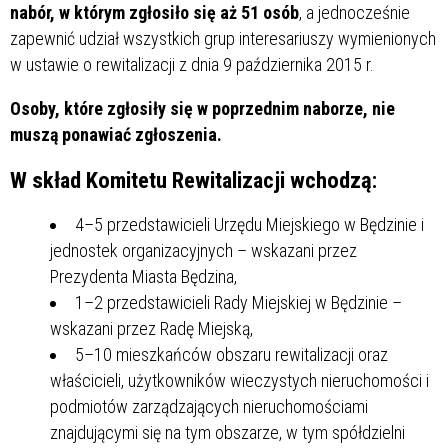
nabór, w którym zgłosiło się aż 51 osób
, a jednocześnie
zapewnić udział wszystkich grup interesariuszy wymienionych
w ustawie o rewitalizacji z dnia 9 października 2015 r.
Osoby, które zgłosiły się w poprzednim naborze, nie
muszą ponawiać zgłoszenia.
W skład Komitetu Rewitalizacji wchodzą:
4–5 przedstawicieli Urzędu Miejskiego w Będzinie i
jednostek organizacyjnych – wskazani przez
Prezydenta Miasta Będzina,
1–2 przedstawicieli Rady Miejskiej w Będzinie –
wskazani przez Radę Miejską,
5–10 mieszkańców obszaru rewitalizacji oraz
właścicieli, użytkowników wieczystych nieruchomości i
podmiotów zarządzających nieruchomościami
znajdującymi się na tym obszarze, w tym spółdzielni