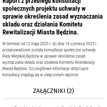
Raport z przebiegu konsultacji
społecznych projektu uchwały w
sprawie określenia zasad wyznaczania
składu oraz działania Komitetu
Rewitalizacji Miasta Będzina.
W terminie od 12 maja 2025 r. do dnia 16 czerwca 2025 r.
przeprowadzone zostały konsultacje społeczne uchwały
Rady Miejskiej Będzina w sprawie określenia zasad
wyznaczania składu oraz działania Komitetu Rewitalizacji
Miasta Będzina. Szczegółowe informacje dotyczące
konsultacji znajdują się w załączonym raporcie.
ZAŁĄCZNIKI (2)