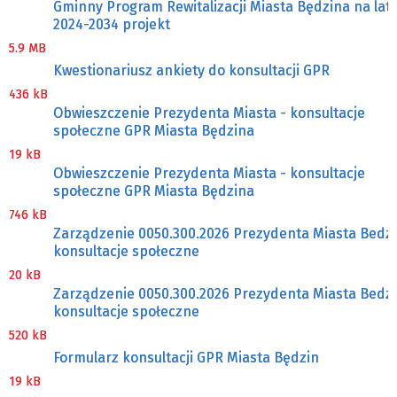
Gminny Program Rewitalizacji Miasta Będzina na lat
2024-2034 projekt
5.9 MB
Kwestionariusz ankiety do konsultacji GPR
436 kB
Obwieszczenie Prezydenta Miasta - konsultacje
społeczne GPR Miasta Będzina
19 kB
Obwieszczenie Prezydenta Miasta - konsultacje
społeczne GPR Miasta Będzina
746 kB
Zarządzenie 0050.300.2026 Prezydenta Miasta Bedzi
konsultacje społeczne
20 kB
Zarządzenie 0050.300.2026 Prezydenta Miasta Bedzi
konsultacje społeczne
520 kB
Formularz konsultacji GPR Miasta Będzin
19 kB