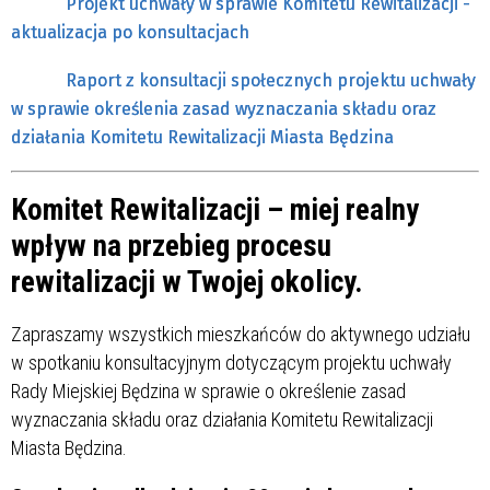
Projekt uchwały w sprawie Komitetu Rewitalizacji -
aktualizacja po konsultacjach
Raport z konsultacji społecznych projektu uchwały
w sprawie określenia zasad wyznaczania składu oraz
działania Komitetu Rewitalizacji Miasta Będzina
Komitet Rewitalizacji – miej realny
wpływ na przebieg procesu
rewitalizacji w Twojej okolicy.
Zapraszamy wszystkich mieszkańców do aktywnego udziału
w spotkaniu konsultacyjnym dotyczącym projektu uchwały
Rady Miejskiej Będzina w sprawie o określenie zasad
wyznaczania składu oraz działania Komitetu Rewitalizacji
Miasta Będzina.