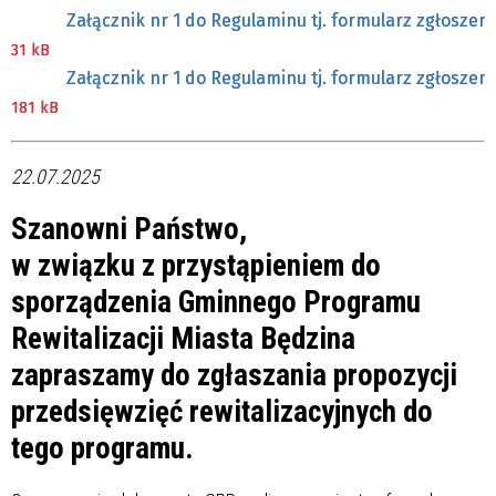
Załącznik nr 1 do Regulaminu tj. formularz zgłoszen
31 kB
Załącznik nr 1 do Regulaminu tj. formularz zgłoszen
181 kB
22.07.2025
Szanowni Państwo,
w związku z przystąpieniem do
sporządzenia Gminnego Programu
Rewitalizacji Miasta Będzina
zapraszamy do zgłaszania propozycji
przedsięwzięć rewitalizacyjnych do
tego programu.