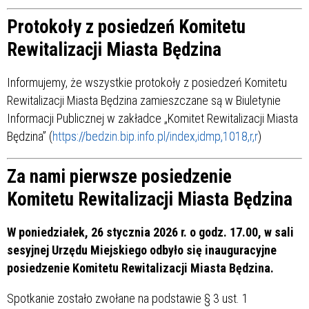
Protokoły z posiedzeń Komitetu
Rewitalizacji Miasta Będzina
Informujemy, że wszystkie protokoły z posiedzeń Komitetu
Rewitalizacji Miasta Będzina zamieszczane są w Biuletynie
Informacji Publicznej w zakładce „Komitet Rewitalizacji Miasta
Będzina” (
https://bedzin.bip.info.pl/index,idmp,1018,r,r
)
Za nami pierwsze posiedzenie
Komitetu Rewitalizacji Miasta Będzina
W poniedziałek, 26 stycznia 2026 r. o godz. 17.00, w sali
sesyjnej Urzędu Miejskiego odbyło się inauguracyjne
posiedzenie Komitetu Rewitalizacji Miasta Będzina.
Spotkanie zostało zwołane na podstawie § 3 ust. 1