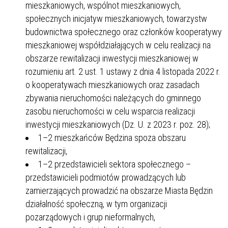
mieszkaniowych, wspólnot mieszkaniowych,
społecznych inicjatyw mieszkaniowych, towarzystw
budownictwa społecznego oraz członków kooperatywy
mieszkaniowej współdziałających w celu realizacji na
obszarze rewitalizacji inwestycji mieszkaniowej w
rozumieniu art. 2 ust. 1 ustawy z dnia 4 listopada 2022 r.
o kooperatywach mieszkaniowych oraz zasadach
zbywania nieruchomości należących do gminnego
zasobu nieruchomości w celu wsparcia realizacji
inwestycji mieszkaniowych (Dz. U. z 2023 r. poz. 28);
1–2 mieszkańców Będzina spoza obszaru
rewitalizacji,
1–2 przedstawicieli sektora społecznego –
przedstawicieli podmiotów prowadzących lub
zamierzających prowadzić na obszarze Miasta Będzin
działalność społeczną, w tym organizacji
pozarządowych i grup nieformalnych,