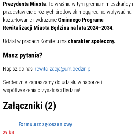
Prezydenta Miasta
. To właśnie w tym gremium mieszkańcy i
przedstawiciele różnych środowisk mogą realnie wpływać na
kształtowanie i wdrażanie
Gminnego Programu
Rewitalizacji Miasta Będzina na lata 2024–2034.
Udział w pracach Komitetu ma
charakter społeczny.
Masz pytania?
Napisz do nas:
rewitalizacja@um.bedzin.pl
Serdecznie zapraszamy do udziału w naborze i
współtworzenia przyszłości Będzina!
Załączniki (2)
Formularz zgłoszeniowy
29 kB