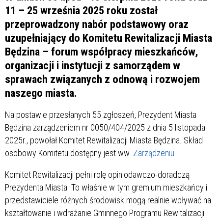
11 – 25 września 2025 roku został
przeprowadzony nabór podstawowy oraz
uzupełniający do Komitetu Rewitalizacji Miasta
Będzina – forum współpracy mieszkańców,
organizacji i instytucji z samorządem w
sprawach związanych z odnową i rozwojem
naszego miasta.
Na postawie przesłanych 55 zgłoszeń, Prezydent Miasta
Będzina zarządzeniem nr 0050/404/2025 z dnia 5 listopada
2025r., powołał Komitet Rewitalizacji Miasta Będzina. Skład
osobowy Komitetu dostępny jest ww.
Zarządzeniu
.
Komitet Rewitalizacji pełni rolę opiniodawczo-doradczą
Prezydenta Miasta. To właśnie w tym gremium mieszkańcy i
przedstawiciele różnych środowisk mogą realnie wpływać na
kształtowanie i wdrażanie Gminnego Programu Rewitalizacji