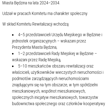
Miasta Będzina na lata 2024–2034.
Udział w pracach Komitetu ma charakter społeczny.
W skład Komitetu Rewitalizacji wchodzą:
4–5 przedstawicieli Urzędu Miejskiego w Będzinie i
jednostek organizacyjnych – wskazani przez
Prezydenta Miasta Będzina,
1–2 przedstawicieli Rady Miejskiej w Będzinie –
wskazani przez Radę Miejską,
5–10 mieszkańców obszaru rewitalizacji oraz
właścicieli, użytkowników wieczystych nieruchomości i
podmiotów zarządzających nieruchomościami
znajdującymi się na tym obszarze, w tym spółdzielni
mieszkaniowych, wspólnot mieszkaniowych,
społecznych inicjatyw mieszkaniowych, towarzystw
budownictwa społecznego oraz członków kooperatywy