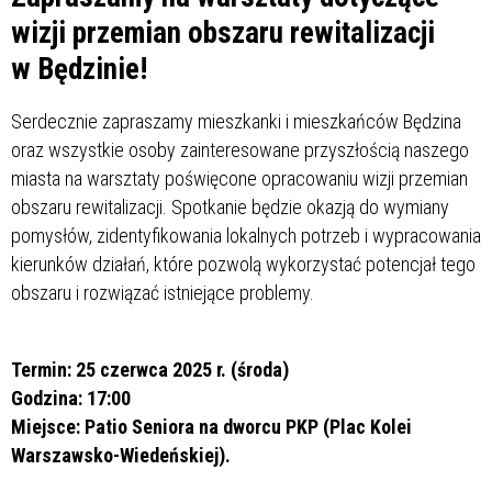
wizji przemian obszaru rewitalizacji
w Będzinie!
Serdecznie zapraszamy mieszkanki i mieszkańców Będzina
oraz wszystkie osoby zainteresowane przyszłością naszego
miasta na warsztaty poświęcone opracowaniu wizji przemian
obszaru rewitalizacji. Spotkanie będzie okazją do wymiany
pomysłów, zidentyfikowania lokalnych potrzeb i wypracowania
kierunków działań, które pozwolą wykorzystać potencjał tego
obszaru i rozwiązać istniejące problemy.
Termin: 25 czerwca 2025 r. (środa)
Godzina: 17:00
Miejsce: Patio Seniora na dworcu PKP (Plac Kolei
Warszawsko-Wiedeńskiej).