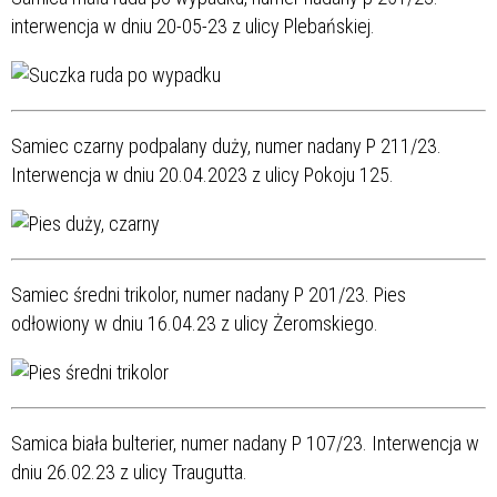
interwencja w dniu 20-05-23 z ulicy Plebańskiej.
Samiec czarny podpalany duży, numer nadany P 211/23.
Interwencja w dniu 20.04.2023 z ulicy Pokoju 125.
Samiec średni trikolor, numer nadany P 201/23.
Pies
odłowiony w dniu 16.04.23 z ulicy Żeromskiego.
Samica biała bulterier, numer nadany P 107/23. Interwencja w
dniu 26.02.23 z ulicy Traugutta.