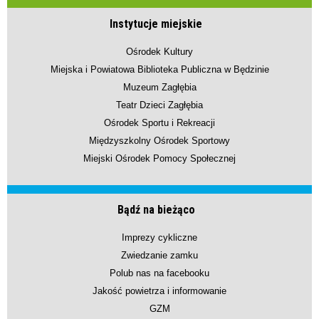
Instytucje miejskie
Ośrodek Kultury
Miejska i Powiatowa Biblioteka Publiczna w Będzinie
Muzeum Zagłębia
Teatr Dzieci Zagłębia
Ośrodek Sportu i Rekreacji
Międzyszkolny Ośrodek Sportowy
Miejski Ośrodek Pomocy Społecznej
Bądź na bieżąco
Imprezy cykliczne
Zwiedzanie zamku
Polub nas na facebooku
Jakość powietrza i informowanie
GZM