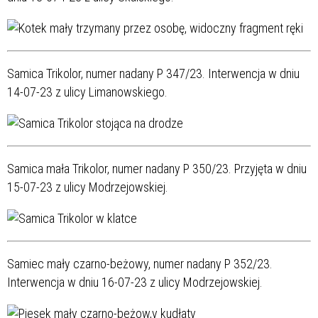
Samica Trikolor, numer nadany P 347/23. Interwencja w dniu
14-07-23 z ulicy Limanowskiego.
Samica mała Trikolor, numer nadany P 350/23. Przyjęta w dniu
15-07-23 z ulicy Modrzejowskiej.
Samiec mały czarno-beżowy, numer nadany P 352/23.
Interwencja w dniu 16-07-23 z ulicy Modrzejowskiej.