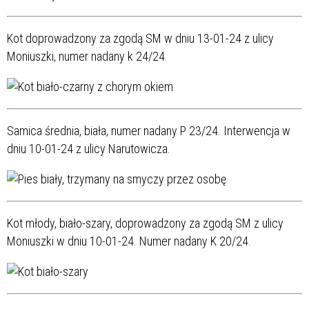
Kot doprowadzony za zgodą SM w dniu 13-01-24 z ulicy
Moniuszki, numer nadany k 24/24.
Samica średnia, biała, numer nadany P 23/24. Interwencja w
dniu 10-01-24 z ulicy Narutowicza.
Kot młody, biało-szary, doprowadzony za zgodą SM z ulicy
Moniuszki w dniu 10-01-24. Numer nadany K 20/24.