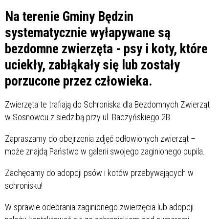
Na terenie Gminy Będzin
systematycznie wyłapywane są
bezdomne zwierzęta - psy i koty, które
uciekły, zabłąkały się lub zostały
porzucone przez człowieka.
Zwierzęta te trafiają do Schroniska dla Bezdomnych Zwierząt
w Sosnowcu z siedzibą przy ul. Baczyńskiego 2B.
Zapraszamy do obejrzenia zdjęć odłowionych zwierząt –
może znajdą Państwo w galerii swojego zaginionego pupila.
Zachęcamy do adopcji psów i kotów przebywających w
schronisku!
W sprawie odebrania zaginionego zwierzęcia lub adopcji