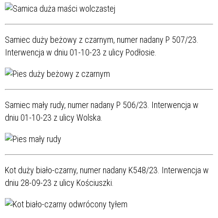
Samiec duży beżowy z czarnym, numer nadany P 507/23.
Interwencja w dniu 01-10-23 z ulicy Podłosie.
Samiec mały rudy, numer nadany P 506/23. Interwencja w
dniu 01-10-23 z ulicy Wolska.
Kot duży biało-czarny, numer nadany K548/23. Interwencja w
dniu 28-09-23 z ulicy Kościuszki.