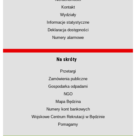
Kontakt
Wydziały
Informacje statystyczne
Deklaracja dostępności
Numery alarmowe
Na skróty
Przetargi
Zamówienia publiczne
Gospodarka odpadami
NGO
Mapa Będzina
Numery kont bankowych
Wojskowe Centrum Rekrutacji w Będzinie
Pomagamy