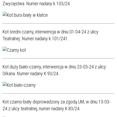
Zwycięstwa. Numer nadany k 103/24.
Kot średni czarny, interwencja w dniu 01-04-24 z ulicy
Teatralnej. Numer nadany k 101/241.
Kot duży biało-czarny, interwencja w dniu 23-03-24 z ulicy
Orkana. Numer nadany K 93/24.
Kot czarno-biały doprowadzony za zgodą UM, w dniu 13-03-
24 z ulicy teatralnej, numer nadany K 83/24.