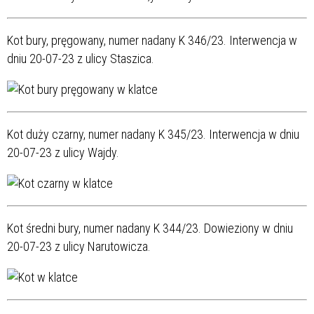
Kot bury, pręgowany, numer nadany K 346/23. Interwencja w
dniu 20-07-23 z ulicy Staszica.
Kot duży czarny, numer nadany K 345/23. Interwencja w dniu
20-07-23 z ulicy Wajdy.
Kot średni bury, numer nadany K 344/23. Dowieziony w dniu
20-07-23 z ulicy Narutowicza.