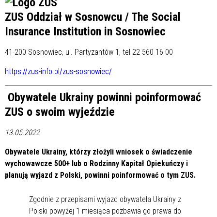
ZUS Oddział w Sosnowcu / The Social
Insurance Institution in Sosnowiec
41-200 Sosnowiec, ul. Partyzantów 1, tel 22 560 16 00
https://zus-info.pl/zus-sosnowiec/
Obywatele Ukrainy powinni poinformować
ZUS o swoim wyjeździe
13.05.2022
Obywatele Ukrainy, którzy złożyli wniosek o świadczenie
wychowawcze 500+ lub o Rodzinny Kapitał Opiekuńczy i
planują wyjazd z Polski, powinni poinformować o tym ZUS.
Zgodnie z przepisami wyjazd obywatela Ukrainy z
Polski powyżej 1 miesiąca pozbawia go prawa do