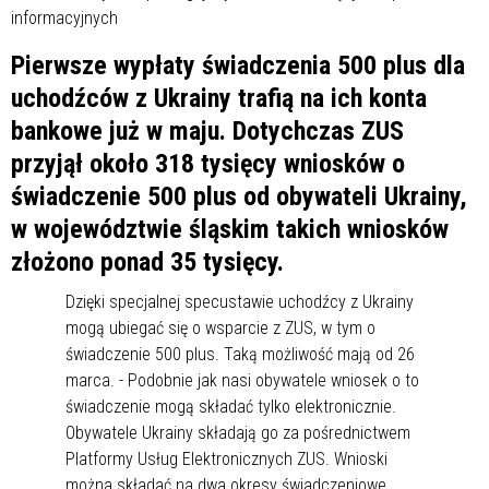
Pierwsze wypłaty świadczenia 500 plus dla
uchodźców z Ukrainy trafią na ich konta
bankowe już w maju. Dotychczas ZUS
przyjął około 318 tysięcy wniosków o
świadczenie 500 plus od obywateli Ukrainy,
w województwie śląskim takich wniosków
złożono ponad 35 tysięcy.
Dzięki specjalnej specustawie uchodźcy z Ukrainy
mogą ubiegać się o wsparcie z ZUS, w tym o
świadczenie 500 plus. Taką możliwość mają od 26
marca. - Podobnie jak nasi obywatele wniosek o to
świadczenie mogą składać tylko elektronicznie.
Obywatele Ukrainy składają go za pośrednictwem
Platformy Usług Elektronicznych ZUS. Wnioski
można składać na dwa okresy świadczeniowe,