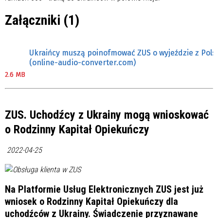
Załączniki (1)
Ukraińcy muszą poinofmować ZUS o wyjeździe z Pols
(online-audio-converter.com)
2.6 MB
ZUS. Uchodźcy z Ukrainy mogą wnioskować
o Rodzinny Kapitał Opiekuńczy
2022-04-25
Na Platformie Usług Elektronicznych ZUS jest już
wniosek o Rodzinny Kapitał Opiekuńczy dla
uchodźców z Ukrainy. Świadczenie przyznawane