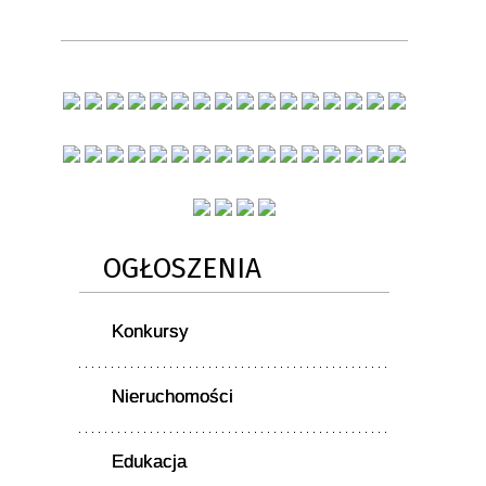
OGŁOSZENIA
Konkursy
Nieruchomości
Edukacja