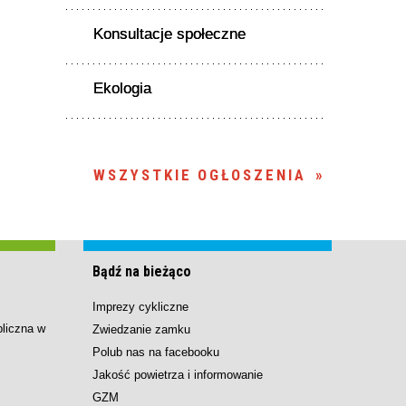
Konsultacje społeczne
Ekologia
WSZYSTKIE OGŁOSZENIA
Bądź na bieżąco
Imprezy cykliczne
bliczna w
Zwiedzanie zamku
Polub nas na facebooku
Jakość powietrza i informowanie
GZM