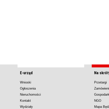
E-urząd
Na skrót
Wnioski
Przetargi
Ogłoszenia
Zamówieni
Nieruchomości
Gospodar
Kontakt
NGO
Wydziały
Mapa Będ