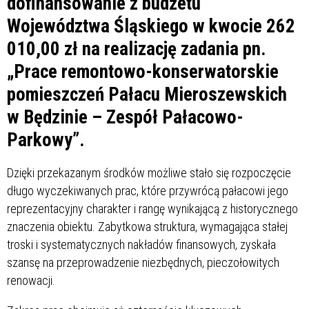
dofinansowanie z budżetu
Województwa Śląskiego w kwocie 262
010,00 zł na realizację zadania pn.
„Prace remontowo-konserwatorskie
pomieszczeń Pałacu Mieroszewskich
w Będzinie – Zespół Pałacowo-
Parkowy”.
Dzięki przekazanym środków możliwe stało się rozpoczęcie
długo wyczekiwanych prac, które przywrócą pałacowi jego
reprezentacyjny charakter i rangę wynikającą z historycznego
znaczenia obiektu. Zabytkowa struktura, wymagająca stałej
troski i systematycznych nakładów finansowych, zyskała
szansę na przeprowadzenie niezbędnych, pieczołowitych
renowacji.