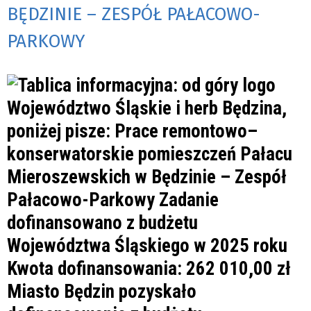
BĘDZINIE – ZESPÓŁ PAŁACOWO-
PARKOWY
Miasto Będzin pozyskało