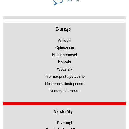
E-urząd
Wnioski
Ogłoszenia
Nieruchomości
Kontakt
Wydziały
Informacje statystyczne
Deklaracja dostępności
Numery alarmowe
Na skróty
Przetargi