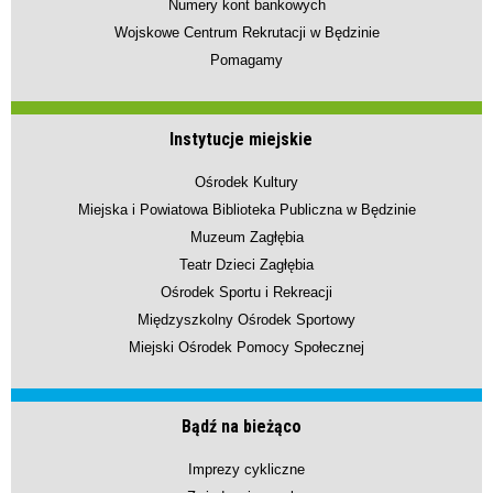
Numery kont bankowych
Wojskowe Centrum Rekrutacji w Będzinie
Pomagamy
Instytucje miejskie
Ośrodek Kultury
Miejska i Powiatowa Biblioteka Publiczna w Będzinie
Muzeum Zagłębia
Teatr Dzieci Zagłębia
Ośrodek Sportu i Rekreacji
Międzyszkolny Ośrodek Sportowy
Miejski Ośrodek Pomocy Społecznej
Bądź na bieżąco
Imprezy cykliczne