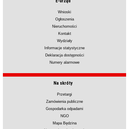
E-urząd
Wnioski
Ogłoszenia
Nieruchomości
Kontakt
Wydziały
Informacje statystyczne
Deklaracja dostępności
Numery alarmowe
Na skróty
Przetargi
Zamówienia publiczne
Gospodarka odpadami
NGO
Mapa Będzina