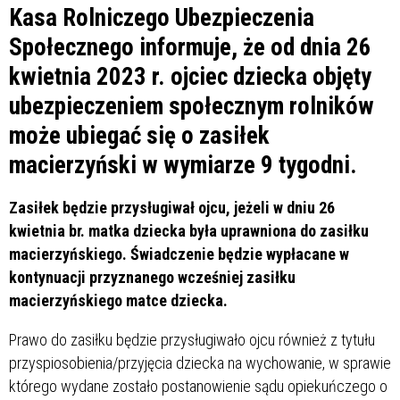
Kasa Rolniczego Ubezpieczenia
Społecznego informuje, że od dnia 26
kwietnia 2023 r. ojciec dziecka objęty
ubezpieczeniem społecznym rolników
może ubiegać się o zasiłek
macierzyński w wymiarze 9 tygodni.
Zasiłek będzie przysługiwał ojcu, jeżeli w dniu 26
kwietnia br. matka dziecka była uprawniona do zasiłku
macierzyńskiego. Świadczenie będzie wypłacane w
kontynuacji przyznanego wcześniej zasiłku
macierzyńskiego matce dziecka.
Prawo do zasiłku będzie przysługiwało ojcu również z tytułu
przyspiosobienia/przyjęcia dziecka na wychowanie, w sprawie
którego wydane zostało postanowienie sądu opiekuńczego o