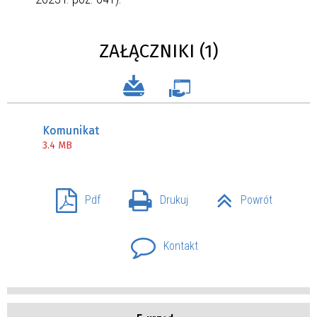
ZAŁĄCZNIKI (1)
Komunikat
3.4 MB
Pdf
Drukuj
Powrót
Kontakt