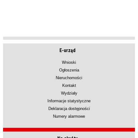
E-urząd
Wnioski
Ogłoszenia
Nieruchomości
Kontakt
Wydziały
Informacje statystyczne
Deklaracja dostępności
Numery alarmowe