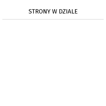
STRONY W DZIALE