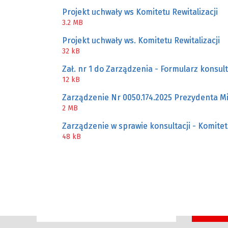
Projekt uchwały ws Komitetu Rewitalizacji
3.2 MB
Projekt uchwały ws. Komitetu Rewitalizacji
32 kB
Zał. nr 1 do Zarządzenia - Formularz konsul
12 kB
Zarządzenie Nr 0050.174.2025 Prezydenta Mi
2 MB
Zarządzenie w sprawie konsultacji - Komitet 
48 kB