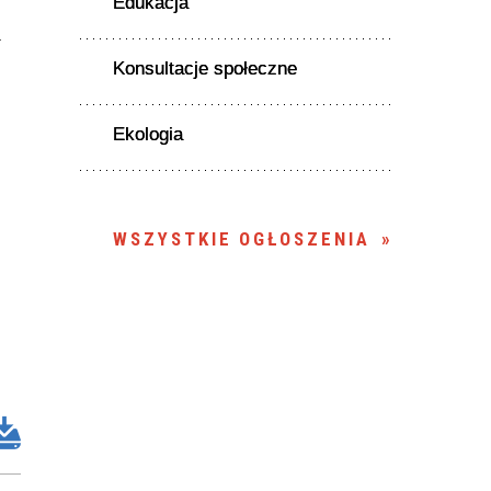
Edukacja
;
.
Konsultacje społeczne
Ekologia
WSZYSTKIE OGŁOSZENIA