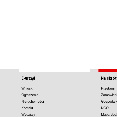
E-urząd
Na skrót
Wnioski
Przetargi
Ogłoszenia
Zamówieni
Nieruchomości
Gospodar
Kontakt
NGO
Wydziały
Mapa Będ