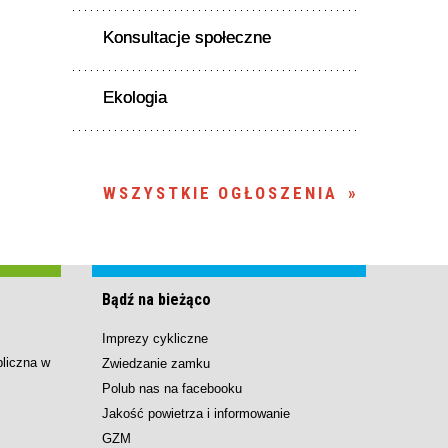
Konsultacje społeczne
Ekologia
WSZYSTKIE OGŁOSZENIA
Bądź na bieżąco
Imprezy cykliczne
bliczna w
Zwiedzanie zamku
Polub nas na facebooku
Jakość powietrza i informowanie
GZM