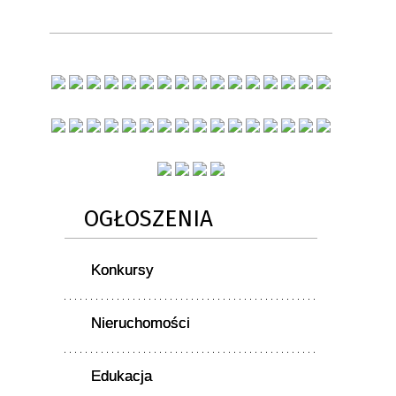
OGŁOSZENIA
Konkursy
Nieruchomości
Edukacja