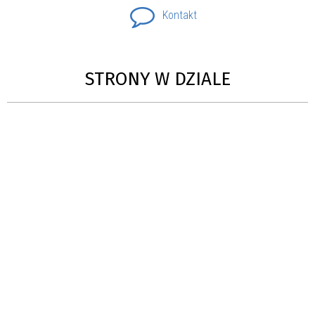
Kontakt
STRONY W DZIALE