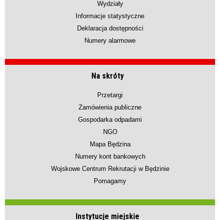
Wydziały
Informacje statystyczne
Deklaracja dostępności
Numery alarmowe
Na skróty
Przetargi
Zamówienia publiczne
Gospodarka odpadami
NGO
Mapa Będzina
Numery kont bankowych
Wojskowe Centrum Rekrutacji w Będzinie
Pomagamy
Instytucje miejskie