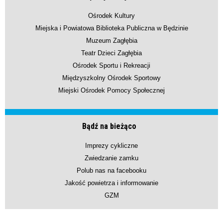
Ośrodek Kultury
Miejska i Powiatowa Biblioteka Publiczna w Będzinie
Muzeum Zagłębia
Teatr Dzieci Zagłębia
Ośrodek Sportu i Rekreacji
Międzyszkolny Ośrodek Sportowy
Miejski Ośrodek Pomocy Społecznej
Bądź na bieżąco
Imprezy cykliczne
Zwiedzanie zamku
Polub nas na facebooku
Jakość powietrza i informowanie
GZM