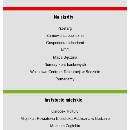
Na skróty
Przetargi
Zamówienia publiczne
Gospodarka odpadami
NGO
Mapa Będzina
Numery kont bankowych
Wojskowe Centrum Rekrutacji w Będzinie
Pomagamy
Instytucje miejskie
Ośrodek Kultury
Miejska i Powiatowa Biblioteka Publiczna w Będzinie
Muzeum Zagłębia