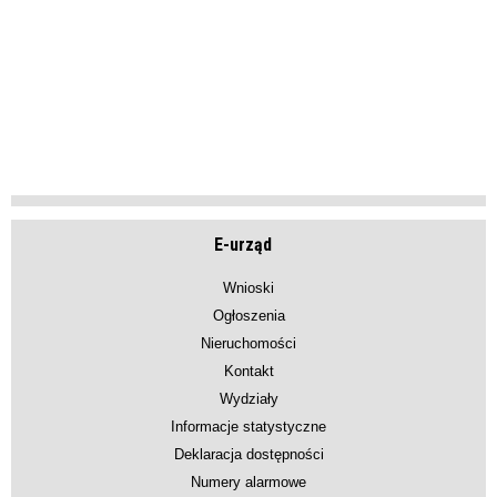
E-urząd
Wnioski
Ogłoszenia
Nieruchomości
Kontakt
Wydziały
Informacje statystyczne
Deklaracja dostępności
Numery alarmowe