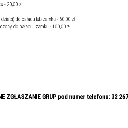
u - 20,00 zł
 dzieci) do pałacu lub zamku - 60,00 zł
łączony do pałacu i zamku - 100,00 zł
 ZGŁASZANIE GRUP pod numer telefonu: 32 267