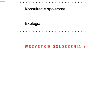
Konsultacje społeczne
Ekologia
WSZYSTKIE OGŁOSZENIA