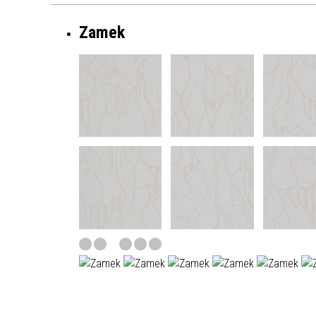
Zamek