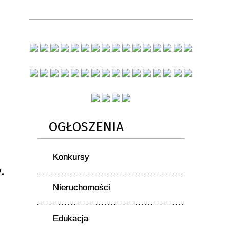
OGŁOSZENIA
Konkursy
-
Nieruchomości
Edukacja