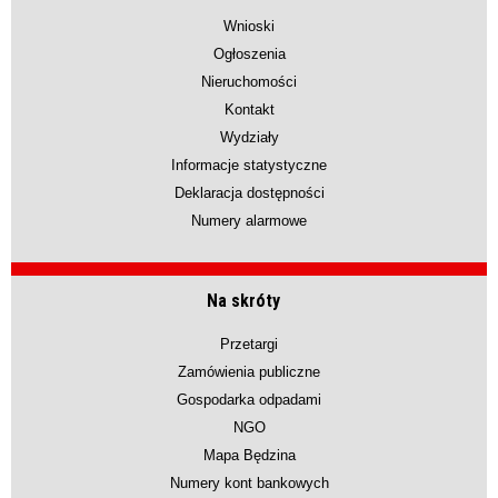
Wnioski
Ogłoszenia
Nieruchomości
Kontakt
Wydziały
Informacje statystyczne
Deklaracja dostępności
Numery alarmowe
Na skróty
Przetargi
Zamówienia publiczne
Gospodarka odpadami
NGO
Mapa Będzina
Numery kont bankowych