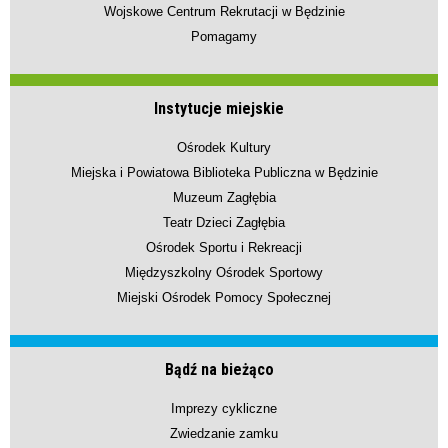
Wojskowe Centrum Rekrutacji w Będzinie
Pomagamy
Instytucje miejskie
Ośrodek Kultury
Miejska i Powiatowa Biblioteka Publiczna w Będzinie
Muzeum Zagłębia
Teatr Dzieci Zagłębia
Ośrodek Sportu i Rekreacji
Międzyszkolny Ośrodek Sportowy
Miejski Ośrodek Pomocy Społecznej
Bądź na bieżąco
Imprezy cykliczne
Zwiedzanie zamku