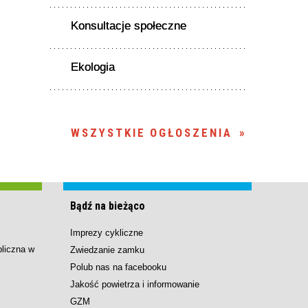
Konsultacje społeczne
Ekologia
WSZYSTKIE OGŁOSZENIA
Bądź na bieżąco
Imprezy cykliczne
bliczna w
Zwiedzanie zamku
Polub nas na facebooku
Jakość powietrza i informowanie
GZM