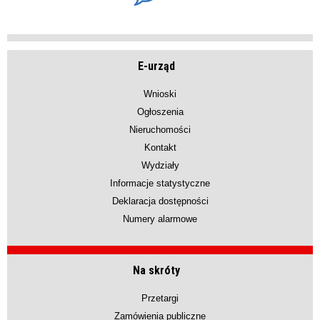
E-urząd
Wnioski
Ogłoszenia
Nieruchomości
Kontakt
Wydziały
Informacje statystyczne
Deklaracja dostępności
Numery alarmowe
Na skróty
Przetargi
Zamówienia publiczne