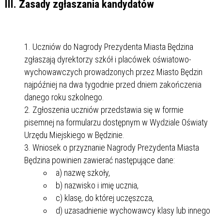
III. Zasady zgłaszania kandydatów
Uczniów do Nagrody Prezydenta Miasta Będzina
zgłaszają dyrektorzy szkół i placówek oświatowo-
wychowawczych prowadzonych przez Miasto Będzin
najpóźniej na dwa tygodnie przed dniem zakończenia
danego roku szkolnego.
Zgłoszenia uczniów przedstawia się w formie
pisemnej na formularzu dostępnym w Wydziale Oświaty
Urzędu Miejskiego w Będzinie.
Wniosek o przyznanie Nagrody Prezydenta Miasta
Będzina powinien zawierać następujące dane:
a) nazwę szkoły,
b) nazwisko i imię ucznia,
c) klasę, do której uczęszcza,
d) uzasadnienie wychowawcy klasy lub innego