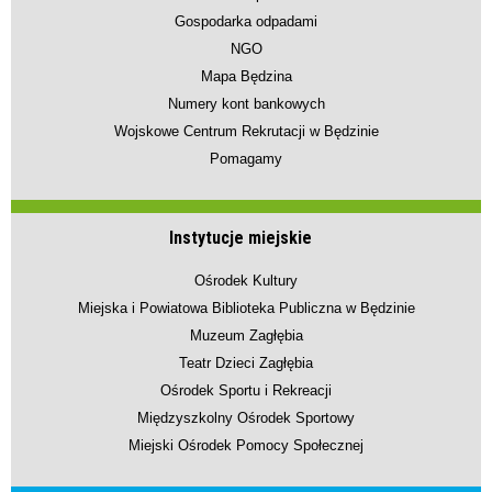
Gospodarka odpadami
NGO
Mapa Będzina
Numery kont bankowych
Wojskowe Centrum Rekrutacji w Będzinie
Pomagamy
Instytucje miejskie
Ośrodek Kultury
Miejska i Powiatowa Biblioteka Publiczna w Będzinie
Muzeum Zagłębia
Teatr Dzieci Zagłębia
Ośrodek Sportu i Rekreacji
Międzyszkolny Ośrodek Sportowy
Miejski Ośrodek Pomocy Społecznej