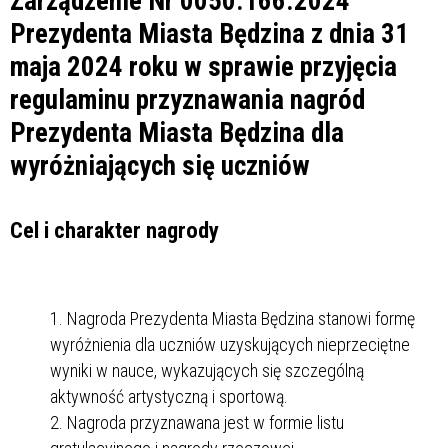
Zarządzenie Nr 0050.166.2024
Prezydenta Miasta Będzina z dnia 31
maja 2024 roku w sprawie przyjęcia
regulaminu przyznawania nagród
Prezydenta Miasta Będzina dla
wyróżniających się uczniów
Cel i charakter nagrody
Nagroda Prezydenta Miasta Będzina stanowi formę
wyróżnienia dla uczniów uzyskujących nieprzeciętne
wyniki w nauce, wykazujących się szczególną
aktywność artystyczną i sportową.
Nagroda przyznawana jest w formie listu