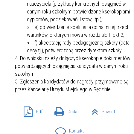
nauczyciela (przykłady konkretnych osiągnieć w
danym roku szkolnym potwierdzone kserokopiami
dyplomów, podziękowań, listów, itp.),
e) potwierdzenie spełnienia co najmniej trzech
warunków, o których mowa w rozdziale II pkt 2,
f) akceptację rady pedagogicznej szkoły (data
decyzji), potwierdzoną przez dyrektora szkoły.
Do wniosku należy dołączyć kserokopie dokumentów
potwierdzających osiągnięcia kandydata w danym roku
szkolnym.
Zgłoszenia kandydatów do nagrody przyjmowane są
przez Kancelarię Urzędu Miejskiego w Będzinie.
Pdf
Drukuj
Powrót
Kontakt