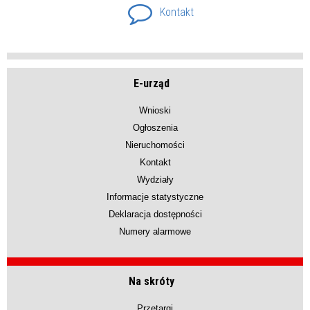
Kontakt
E-urząd
Wnioski
Ogłoszenia
Nieruchomości
Kontakt
Wydziały
Informacje statystyczne
Deklaracja dostępności
Numery alarmowe
Na skróty
Przetargi