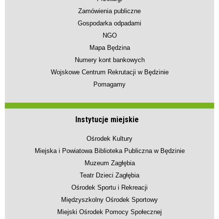
Zamówienia publiczne
Gospodarka odpadami
NGO
Mapa Będzina
Numery kont bankowych
Wojskowe Centrum Rekrutacji w Będzinie
Pomagamy
Instytucje miejskie
Ośrodek Kultury
Miejska i Powiatowa Biblioteka Publiczna w Będzinie
Muzeum Zagłębia
Teatr Dzieci Zagłębia
Ośrodek Sportu i Rekreacji
Międzyszkolny Ośrodek Sportowy
Miejski Ośrodek Pomocy Społecznej