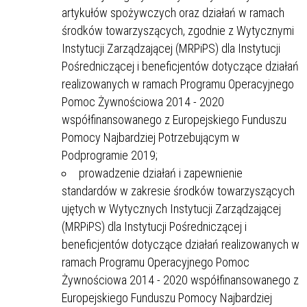
artykułów spożywczych oraz działań w ramach
środków towarzyszących, zgodnie z Wytycznymi
Instytucji Zarządzającej (MRPiPS) dla Instytucji
Pośredniczącej i beneficjentów dotyczące działań
realizowanych w ramach Programu Operacyjnego
Pomoc Żywnościowa 2014 - 2020
współfinansowanego z Europejskiego Funduszu
Pomocy Najbardziej Potrzebującym w
Podprogramie 2019;
prowadzenie działań i zapewnienie
standardów w zakresie środków towarzyszących
ujętych w Wytycznych Instytucji Zarządzającej
(MRPiPS) dla Instytucji Pośredniczącej i
beneficjentów dotyczące działań realizowanych w
ramach Programu Operacyjnego Pomoc
Żywnościowa 2014 - 2020 współfinansowanego z
Europejskiego Funduszu Pomocy Najbardziej