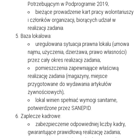
Potrzebującym w Podprogramie 2019;
bieżące prowadzenie kart pracy wolontariuszy
i członków organizacji, biorących udział w
realizacji zadania.
Baza lokalowa:
uregulowana sytuacja prawna lokalu (umowa
najmu, użyczenia, dzierżawa, prawo własności)
przez cały okres realizacji zadania;
pomieszczenia zapewniające właściwą
realizację zadania (magazyny, miejsce
przygotowane do wydawania artykułów
żywnościowych);
lokal winien spełniać wymogi sanitarne,
potwierdzone przez SANEPID.
Zaplecze kadrowe:
zabezpieczenie odpowiedniej liczby kadry,
gwarantujące prawidłową realizację zadania;