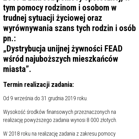
tym pomocy rodzinom i osobom w
trudnej sytuacji życiowej oraz
wyrównywania szans tych rodzin i osób
pn.:
„Dystrybucja unijnej żywności FEAD
wśród najuboższych mieszkańców
miasta”.
Termin realizacji zadania:
Od 9 września do 31 grudnia 2019 roku.
Wysokość środków finansowych przeznaczonych na
realizację powyższego zadania wynosi 8 000 złotych.
W 2018 roku na realizację zadania z zakresu pomocy