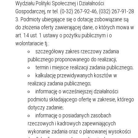
Wydziału Polityki Społecznej i Działalności
Gospodarczej, nr tel. (0-32) 267-92-46, (032) 267-91-28
Podmioty ubiegające się o dotację zobowiązane są
do złożenia oferty zawierającej dane, o których mowa w
art. 14 ust. 1 ustawy o pożytku publicznym i o
wolontariacie tj.:
szczegółowy zakres rzeczowy zadania
publicznego proponowanego do realizacji;
termin i miejsce realizacji zadania publicznego;
kalkulację przewidywanych kosztów w
realizacji zadania publicznego;
informację o wcześniejszej działalności
podmiotu składającego ofertę w zakresie, którego
dotyczy zadanie;
informację o posiadanych zasobach
rzeczowych i kadrowych zapewniających
wykonanie zadania oraz o planowanej wysokości