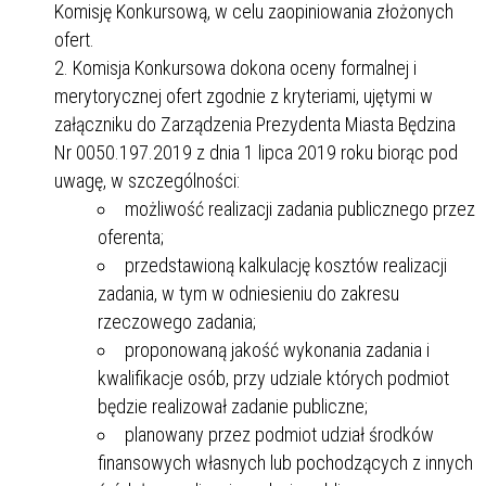
Komisję Konkursową, w celu zaopiniowania złożonych
ofert.
Komisja Konkursowa dokona oceny formalnej i
merytorycznej ofert zgodnie z kryteriami, ujętymi w
załączniku do Zarządzenia Prezydenta Miasta Będzina
Nr 0050.197.2019 z dnia 1 lipca 2019 roku biorąc pod
uwagę, w szczególności:
możliwość realizacji zadania publicznego przez
oferenta;
przedstawioną kalkulację kosztów realizacji
zadania, w tym w odniesieniu do zakresu
rzeczowego zadania;
proponowaną jakość wykonania zadania i
kwalifikacje osób, przy udziale których podmiot
będzie realizował zadanie publiczne;
planowany przez podmiot udział środków
finansowych własnych lub pochodzących z innych