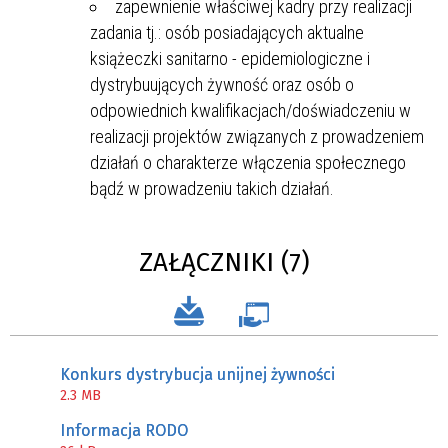
zapewnienie właściwej kadry przy realizacji
zadania tj.: osób posiadających aktualne
książeczki sanitarno - epidemiologiczne i
dystrybuujących żywność oraz osób o
odpowiednich kwalifikacjach/doświadczeniu w
realizacji projektów związanych z prowadzeniem
działań o charakterze włączenia społecznego
bądź w prowadzeniu takich działań.
ZAŁĄCZNIKI (7)
Konkurs dystrybucja unijnej żywności
2.3 MB
Informacja RODO