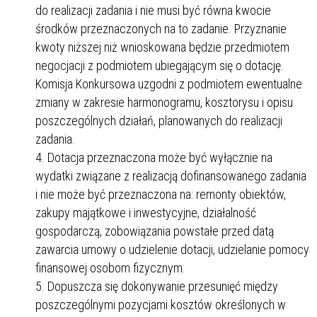
do realizacji zadania i nie musi być równa kwocie
środków przeznaczonych na to zadanie. Przyznanie
kwoty niższej niż wnioskowana będzie przedmiotem
negocjacji z podmiotem ubiegającym się o dotację.
Komisja Konkursowa uzgodni z podmiotem ewentualne
zmiany w zakresie harmonogramu, kosztorysu i opisu
poszczególnych działań, planowanych do realizacji
zadania.
Dotacja przeznaczona może być wyłącznie na
wydatki związane z realizacją dofinansowanego zadania
i nie może być przeznaczona na: remonty obiektów,
zakupy majątkowe i inwestycyjne, działalność
gospodarczą, zobowiązania powstałe przed datą
zawarcia umowy o udzielenie dotacji, udzielanie pomocy
finansowej osobom fizycznym.
Dopuszcza się dokonywanie przesunięć między
poszczególnymi pozycjami kosztów określonych w