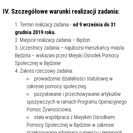
IV. Szczegółowe warunki realizacji zadania:
Termin realizacji zadania -
od 9 września do 31
grudnia 2019 roku.
Miejsce realizacji zadania – Będzin.
Uczestnicy zadania – najubożsi mieszkańcy miasta
Będzina – wskazani przez Miejski Ośrodek Pomocy
Społecznej w Będzinie
Zakres rzeczowy zadania:
prowadzenie działalności statutowej w
zakresie pomocy społecznej;
pozyskiwanie i przechowywanie artykułów
spożywczych w ramach Programu Operacyjnego
Pomoc Żywnościowa;
stała współpraca z Miejskim Ośrodkiem
Pomocy Społecznej w Będzinie w zakresie
przekazywania informacji o miejscu i terminach