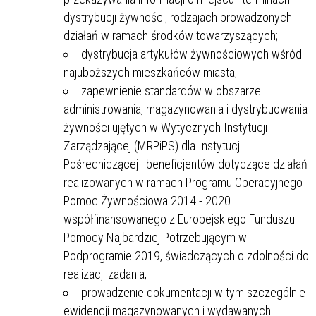
dystrybucji żywności, rodzajach prowadzonych
działań w ramach środków towarzyszących;
dystrybucja artykułów żywnościowych wśród
najuboższych mieszkańców miasta;
zapewnienie standardów w obszarze
administrowania, magazynowania i dystrybuowania
żywności ujętych w Wytycznych Instytucji
Zarządzającej (MRPiPS) dla Instytucji
Pośredniczącej i beneficjentów dotyczące działań
realizowanych w ramach Programu Operacyjnego
Pomoc Żywnościowa 2014 - 2020
współfinansowanego z Europejskiego Funduszu
Pomocy Najbardziej Potrzebującym w
Podprogramie 2019, świadczących o zdolności do
realizacji zadania;
prowadzenie dokumentacji w tym szczególnie
ewidencji magazynowanych i wydawanych