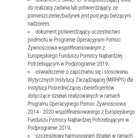
do realizacji zadania lub potwierdzający, że
pomieszczenie/budynek jest pod jego bieżącym
nadzorem;
dokument potwierdzający uczestnictwo
podmiotu w Programie Operacyjnym Pomoc
Żywnościowa współfinansowanym z
Europejskiego Funduszu Pomocy Najbardziej
Potrzebującym w Podprogramie 2019;
oświadczenie o zapoznaniu się i stosowaniu
Wytycznych Instytucji Zarządzającej (MRPiPS) dla
Instytucji Pośredniczącej i beneficjentów
dotyczące działań realizowanych w ramach
Programu Operacyjnego Pomoc Żywnościowa
2014 - 2020 współfinansowanego z Europejskiego
Funduszu Pomocy Najbardziej Potrzebującym w
Podprogramie 2019;
szczegółowy harmonogram działań w ramach