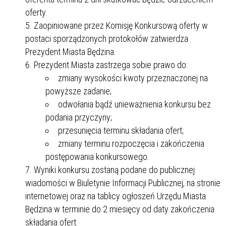
oferty.
Zaopiniowane przez Komisję Konkursową oferty w
postaci sporządzonych protokołów zatwierdza
Prezydent Miasta Będzina.
Prezydent Miasta zastrzega sobie prawo do:
zmiany wysokości kwoty przeznaczonej na
powyższe zadanie;
odwołania bądź unieważnienia konkursu bez
podania przyczyny;
przesunięcia terminu składania ofert;
zmiany terminu rozpoczęcia i zakończenia
postępowania konkursowego.
Wyniki konkursu zostaną podane do publicznej
wiadomości w Biuletynie Informacji Publicznej, na stronie
internetowej oraz na tablicy ogłoszeń Urzędu Miasta
Będzina w terminie do 2 miesięcy od daty zakończenia
składania ofert.