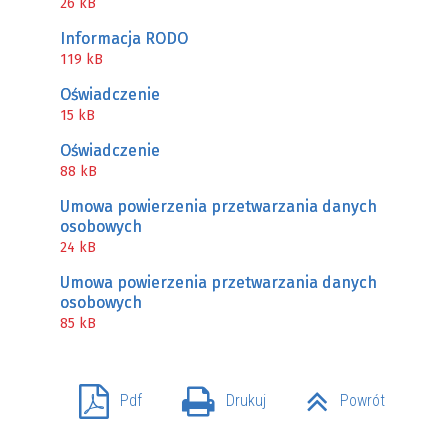
26 kB
Informacja RODO
119 kB
Oświadczenie
15 kB
Oświadczenie
88 kB
Umowa powierzenia przetwarzania danych
osobowych
24 kB
Umowa powierzenia przetwarzania danych
osobowych
85 kB
Pdf
Drukuj
Powrót