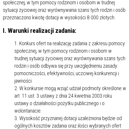
społecznej, w tym pomocy rodzinom i osobom w trudnej
sytuacji życiowej oraz wyrównywania szans tych rodzin i osób
przeznaczono kwotę dotacji w wysokości 8 000 złotych.
I. Warunki realizacji zadania:
Konkurs ofert na realizację zadania z zakresu pomocy
społecznej, w tym pomocy rodzinom i osobom w
trudnej sytuacji życiowej oraz wyrównywania szans tych
rodzin i osób odbywa się przy uwzględnieniu zasady:
pomocniczości, efektywności, uczciwej konkurencji i
jawności.
W konkursie mogą wziąć udział podmioty określone w
art. 11 ust. 3 ustawy z dnia 24 kwietnia 2003 roku
ustawy o działalności pożytku publicznego i o
wolontariacie.
Wysokość przyznanej dotacji uzależniona będzie od
ogólnych kosztów zadania oraz ilości wybranych ofert