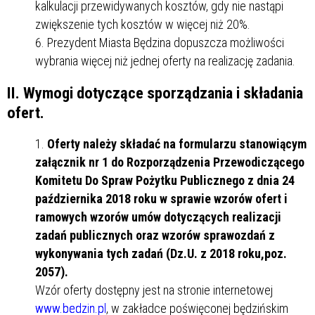
kalkulacji przewidywanych kosztów, gdy nie nastąpi
zwiększenie tych kosztów w więcej niż 20%.
Prezydent Miasta Będzina dopuszcza możliwości
wybrania więcej niż jednej oferty na realizację zadania.
II. Wymogi dotyczące sporządzania i składania
ofert.
Oferty należy składać na formularzu stanowiącym
załącznik nr 1 do Rozporządzenia Przewodiczącego
Komitetu Do Spraw Pożytku Publicznego z dnia 24
października 2018 roku w sprawie wzorów ofert i
ramowych wzorów umów dotyczących realizacji
zadań publicznych oraz wzorów sprawozdań z
wykonywania tych zadań (Dz.U. z 2018 roku,poz.
2057).
Wzór oferty dostępny jest na stronie internetowej
www.bedzin.pl
, w zakładce poświęconej będzińskim