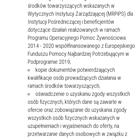
środków towarzyszących wskazanych w
Wytycznych Instytucji Zarządzającej (MRPiPS) dla
Instytucji Pośredniczącej i beneficjentów
dotyczące działań realizowanych w ramach
Programu Operacyjnego Pomoc Żywnościowa
2014 - 2020 współfinansowanego z Europejskiego
Funduszu Pomocy Najbardziej Potrzebującym w
Podprogramie 2019;
kopie dokumentów potwierdzających
kwalifikacje osób prowadzących działania w
ramach środków towarzyszących;
oświadczenie o uzyskaniu zgody wszystkich
osób fizycznych, których dane są zawarte w
ofercie oraz zobowiązanie do uzyskania zgody
wszystkich osób fizycznych wskazanych w
uzupełnieniach i wyjaśnieniach do oferty, na
przetwarzanie danych osobowych w związku z