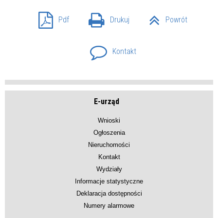
Pdf
Drukuj
Powrót
Kontakt
E-urząd
Wnioski
Ogłoszenia
Nieruchomości
Kontakt
Wydziały
Informacje statystyczne
Deklaracja dostępności
Numery alarmowe