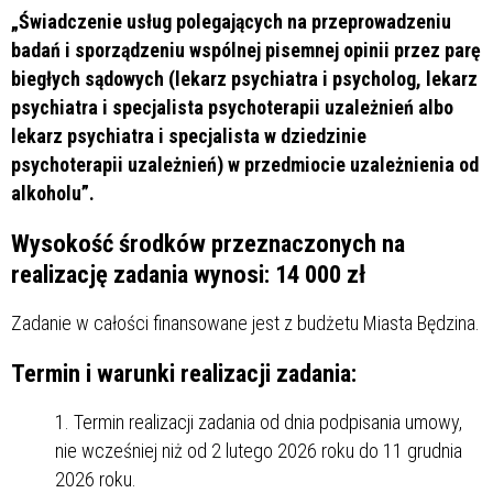
„Świadczenie usług polegających na przeprowadzeniu
badań i sporządzeniu wspólnej pisemnej opinii przez parę
biegłych sądowych (lekarz psychiatra i psycholog, lekarz
psychiatra i specjalista psychoterapii uzależnień albo
lekarz psychiatra i specjalista w dziedzinie
psychoterapii uzależnień) w przedmiocie uzależnienia od
alkoholu”.
Wysokość środków przeznaczonych na
realizację zadania wynosi: 14 000 zł
Zadanie w całości finansowane jest z budżetu Miasta Będzina.
Termin i warunki realizacji zadania:
Termin realizacji zadania od dnia podpisania umowy,
nie wcześniej niż od 2 lutego 2026 roku do 11 grudnia
2026 roku.