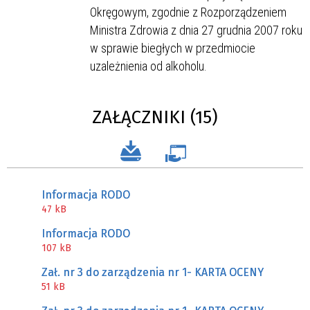
Okręgowym, zgodnie z Rozporządzeniem
Ministra Zdrowia z dnia 27 grudnia 2007 roku
w sprawie biegłych w przedmiocie
uzależnienia od alkoholu.
ZAŁĄCZNIKI (15)
Informacja RODO
47 kB
Informacja RODO
107 kB
Zał. nr 3 do zarządzenia nr 1- KARTA OCENY
51 kB