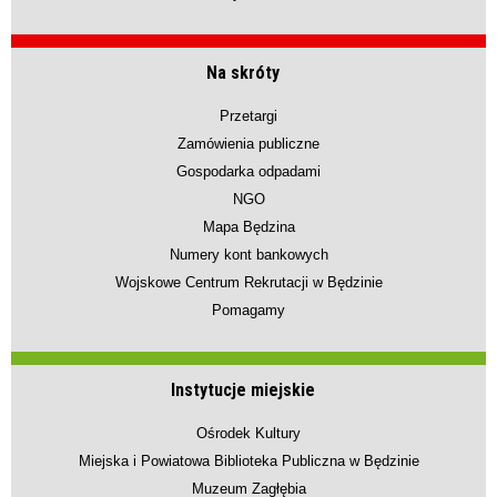
Na skróty
Przetargi
Zamówienia publiczne
Gospodarka odpadami
NGO
Mapa Będzina
Numery kont bankowych
Wojskowe Centrum Rekrutacji w Będzinie
Pomagamy
Instytucje miejskie
Ośrodek Kultury
Miejska i Powiatowa Biblioteka Publiczna w Będzinie
Muzeum Zagłębia