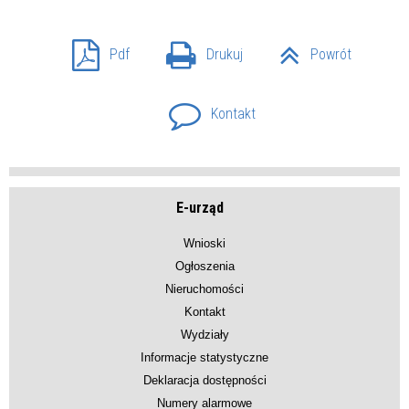
Pdf
Drukuj
Powrót
Kontakt
E-urząd
Wnioski
Ogłoszenia
Nieruchomości
Kontakt
Wydziały
Informacje statystyczne
Deklaracja dostępności
Numery alarmowe