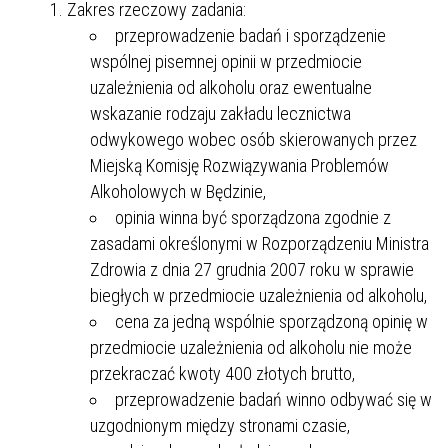
Zakres rzeczowy zadania:
przeprowadzenie badań i sporządzenie
wspólnej pisemnej opinii w przedmiocie
uzależnienia od alkoholu oraz ewentualne
wskazanie rodzaju zakładu lecznictwa
odwykowego wobec osób skierowanych przez
Miejską Komisję Rozwiązywania Problemów
Alkoholowych w Będzinie,
opinia winna być sporządzona zgodnie z
zasadami określonymi w Rozporządzeniu Ministra
Zdrowia z dnia 27 grudnia 2007 roku w sprawie
biegłych w przedmiocie uzależnienia od alkoholu,
cena za jedną wspólnie sporządzoną opinię w
przedmiocie uzależnienia od alkoholu nie może
przekraczać kwoty 400 złotych brutto,
przeprowadzenie badań winno odbywać się w
uzgodnionym między stronami czasie,