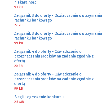
niekaralności
93 kB
Załącznik 3 do oferty - Oświadczenie o utrzymaniu
rachunku bankowego
22 kB
Załącznik 3 do oferty - Oświadczenie o utrzymaniu
rachunku bankowego
99 kB
Załącznik 4 do oferty - Oświadczenie o
przeznaczeniu środków na zadanie zgodnie z
ofertą
20 kB
Załącznik 4 do oferty - Oświadczenie o
przeznaczeniu środków na zadanie zgodnie z
ofertą
99 kB
Biegli - ogłoszenie konkursu
2.5 MB