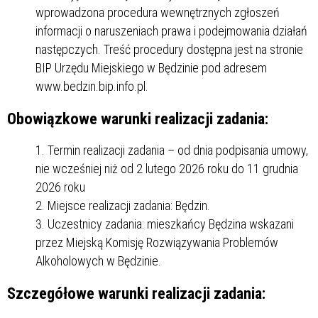
wprowadzona procedura wewnętrznych zgłoszeń
informacji o naruszeniach prawa i podejmowania działań
następczych. Treść procedury dostępna jest na stronie
BIP Urzędu Miejskiego w Będzinie pod adresem
www.bedzin.bip.info.pl.
Obowiązkowe warunki realizacji zadania:
Termin realizacji zadania – od dnia podpisania umowy,
nie wcześniej niż od 2 lutego 2026 roku do 11 grudnia
2026 roku
Miejsce realizacji zadania: Będzin.
Uczestnicy zadania: mieszkańcy Będzina wskazani
przez Miejską Komisję Rozwiązywania Problemów
Alkoholowych w Będzinie.
Szczegółowe warunki realizacji zadania: