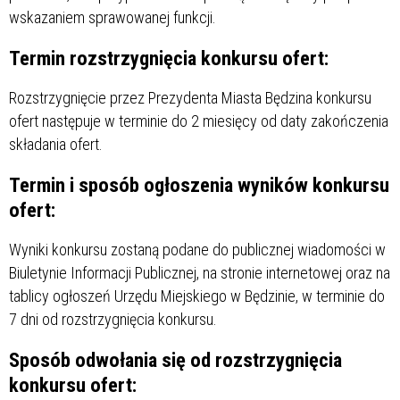
wskazaniem sprawowanej funkcji.
Termin rozstrzygnięcia konkursu ofert:
Rozstrzygnięcie przez Prezydenta Miasta Będzina konkursu
ofert następuje w terminie do 2 miesięcy od daty zakończenia
składania ofert.
Termin i sposób ogłoszenia wyników konkursu
ofert:
Wyniki konkursu zostaną podane do publicznej wiadomości w
Biuletynie Informacji Publicznej, na stronie internetowej oraz na
tablicy ogłoszeń Urzędu Miejskiego w Będzinie, w terminie do
7 dni od rozstrzygnięcia konkursu.
Sposób odwołania się od rozstrzygnięcia
konkursu ofert: