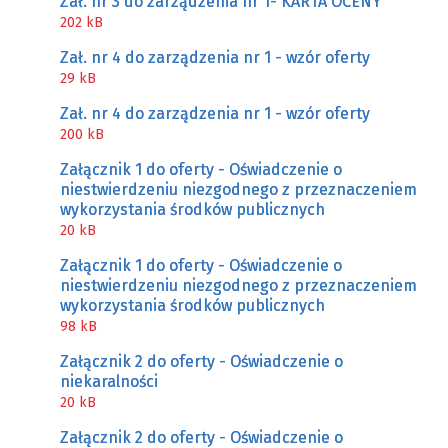
Zał. nr 3 do zarządzenia nr 1- KARTA OCENY
202 kB
Zał. nr 4 do zarządzenia nr 1 - wzór oferty
29 kB
Zał. nr 4 do zarządzenia nr 1 - wzór oferty
200 kB
Załącznik 1 do oferty - Oświadczenie o
niestwierdzeniu niezgodnego z przeznaczeniem
wykorzystania środków publicznych
20 kB
Załącznik 1 do oferty - Oświadczenie o
niestwierdzeniu niezgodnego z przeznaczeniem
wykorzystania środków publicznych
98 kB
Załącznik 2 do oferty - Oświadczenie o
niekaralności
20 kB
Załącznik 2 do oferty - Oświadczenie o