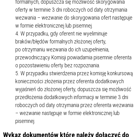
formalnych, dopuszcza się możliwość skorygowania
oferty w terminie 3 dni roboczych od daty otrzymania
wezwania – wezwanie do skorygowania ofert następuje
w formie elektronicznej lub pisemnej.
W przypadku, gdy oferent nie wyeliminuje
braków/błędów formalnych złożonej oferty,
po otrzymaniu wezwania do ich uzupełnienia,
przewodniczący Komisji powiadamia pisemnie oferenta
o pozostawieniu oferty bez rozpoznania.
W przypadku stwierdzenia przez komisję konkursową
konieczności złożenia przez oferenta dodatkowych
wyjaśnień do złożonej oferty, dopuszcza się możliwość
przedłożenia dodatkowych informacji w terminie 3 dni
roboczych od daty otrzymania przez oferenta wezwania
– wezwanie następuje w formie elektronicznej lub
pisemnej.
Wykaz dokumentów które należy dołączyć do