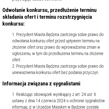
Odwołanie konkursu, przedłużenie terminu
składania ofert i terminu rozstrzygnięcia
konkursu:
Prezydent Miasta Będzina zastrzega sobie prawo do
odwołania konkursu ofert przed upływem terminu na
złożenie ofert oraz prawo do wprowadzenia zmian w
ogłoszeniu, w tym do przedłużenia terminu na złożenie
ofert.
Prezydent Miasta Będzina zastrzega sobie prawo do
unieważnienia konkursu ofert bez podania przyczyn.
Informacja związana z sygnalistami
Realizując obowiązek wynikający z art. 24 ust. 6
ustawy z dnia 14 czerwca 2024 o ochronie sygnalistów
informuję, iż w Urzędzie Miejskim w Będzinie została