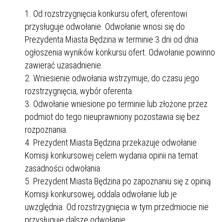
Od rozstrzygnięcia konkursu ofert, oferentowi
przysługuje odwołanie. Odwołanie wnosi się do
Prezydenta Miasta Będzina w terminie 3 dni od dnia
ogłoszenia wyników konkursu ofert. Odwołanie powinno
zawierać uzasadnienie.
Wniesienie odwołania wstrzymuje, do czasu jego
rozstrzygnięcia, wybór oferenta.
Odwołanie wniesione po terminie lub złożone przez
podmiot do tego nieuprawniony pozostawia się bez
rozpoznania.
Prezydent Miasta Będzina przekazuje odwołanie
Komisji konkursowej celem wydania opinii na temat
zasadności odwołania.
Prezydent Miasta Będzina po zapoznaniu się z opinią
Komisji konkursowej, oddala odwołanie lub je
uwzględnia. Od rozstrzygnięcia w tym przedmiocie nie
przysługuje dalsze odwołanie.