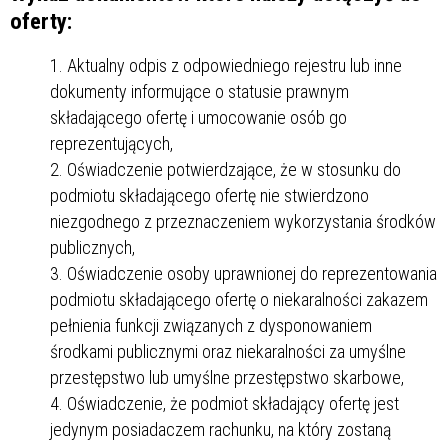
oferty:
Aktualny odpis z odpowiedniego rejestru lub inne
dokumenty informujące o statusie prawnym
składającego ofertę i umocowanie osób go
reprezentujących,
Oświadczenie potwierdzające, że w stosunku do
podmiotu składającego ofertę nie stwierdzono
niezgodnego z przeznaczeniem wykorzystania środków
publicznych,
Oświadczenie osoby uprawnionej do reprezentowania
podmiotu składającego ofertę o niekaralności zakazem
pełnienia funkcji związanych z dysponowaniem
środkami publicznymi oraz niekaralności za umyślne
przestępstwo lub umyślne przestępstwo skarbowe,
Oświadczenie, że podmiot składający ofertę jest
jedynym posiadaczem rachunku, na który zostaną