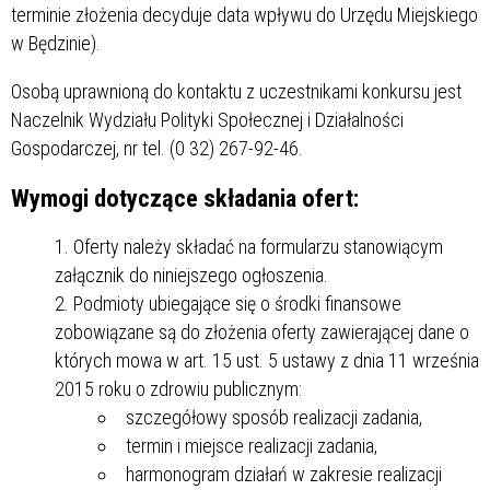
terminie złożenia decyduje data wpływu do Urzędu Miejskiego
w Będzinie).
Osobą uprawnioną do kontaktu z uczestnikami konkursu jest
Naczelnik Wydziału Polityki Społecznej i Działalności
Gospodarczej, nr tel. (0 32) 267-92-46.
Wymogi dotyczące składania ofert:
Oferty należy składać na formularzu stanowiącym
załącznik do niniejszego ogłoszenia.
Podmioty ubiegające się o środki finansowe
zobowiązane są do złożenia oferty zawierającej dane o
których mowa w art. 15 ust. 5 ustawy z dnia 11 września
2015 roku o zdrowiu publicznym:
szczegółowy sposób realizacji zadania,
termin i miejsce realizacji zadania,
harmonogram działań w zakresie realizacji