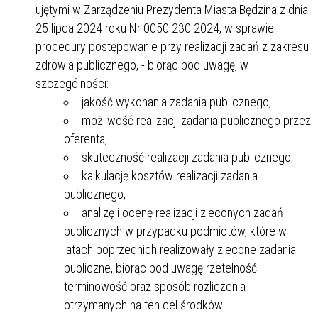
ujętymi w Zarządzeniu Prezydenta Miasta Będzina z dnia
25 lipca 2024 roku Nr 0050.230.2024, w sprawie
procedury postępowanie przy realizacji zadań z zakresu
zdrowia publicznego, - biorąc pod uwagę, w
szczególności:
jakość wykonania zadania publicznego,
możliwość realizacji zadania publicznego przez
oferenta,
skuteczność realizacji zadania publicznego,
kalkulację kosztów realizacji zadania
publicznego,
analizę i ocenę realizacji zleconych zadań
publicznych w przypadku podmiotów, które w
latach poprzednich realizowały zlecone zadania
publiczne, biorąc pod uwagę rzetelność i
terminowość oraz sposób rozliczenia
otrzymanych na ten cel środków.