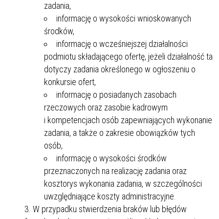
zadania,
informację o wysokości wnioskowanych
środków,
informację o wcześniejszej działalności
podmiotu składającego ofertę, jeżeli działalność ta
dotyczy zadania określonego w ogłoszeniu o
konkursie ofert,
informację o posiadanych zasobach
rzeczowych oraz zasobie kadrowym
i kompetencjach osób zapewniających wykonanie
zadania, a także o zakresie obowiązków tych
osób,
informację o wysokości środków
przeznaczonych na realizację zadania oraz
kosztorys wykonania zadania, w szczególności
uwzględniające koszty administracyjne.
W przypadku stwierdzenia braków lub błędów