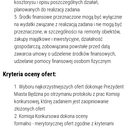
kosztorysu i opisu poszczególnych działań,
planowanych do realizacji zadania.
Środki finansowe przeznaczone mogą być wyłącznie
na wydatki związane z realizacją zadania i nie mogą być
przeznaczone, w szczególności na: remonty obiektów,
zakupy majątkowe i inwestycyjne, działalność
gospodarczą, zobowiązania powstałe przed datą
zawarcia umowy o udzielenie środków finansowych,
udzielanie pomocy finansowej osobom fizycznym.
Kryteria oceny ofert:
Wyboru najkorzystniejszych ofert dokonuje Prezydent
Miasta Będzina po otrzymaniu protokołu z prac Komisji
konkursowej, której zadaniem jest zaopiniowanie
złożonych ofert.
Komisja Konkursowa dokona oceny
formalno - merytorycznej ofert zgodnie z kryteriami