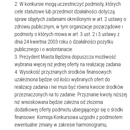
W konkursie mogą uczestniczyć podmioty, których
cele statutowe lub przedmiot działalności dotyczą
spraw objętych zadaniami określonymi w art. 2 ustawy o
zdrowiu publicznym, w tym organizacje pozarządowe i
podmioty o których mowa w art. 3 ust. 2 i 3 ustawy z
dnia 24 kwietnia 2003 roku o działalności pożytku
publicznego i o wolontariacie.
Prezydent Miasta Będzina dopuszcza możliwość
wybrania więcej niż jednej oferty na realizację zadania.
Wysokość przyznanych środków finansowych
uzależniona będzie od ilości wybranych ofert do
realizacji zadania i nie musi być równa kwocie środków
przeznaczonych na to zadanie. Przyznanie kwoty niższej
niż wnioskowana będzie zależna od złożenia
dodatkowej oferty podmiotu ubiegającego się o środki
finansowe. Komisja Konkursowa uzgodni z podmiotem
ewentualne zmiany w zakresie harmonogramu,