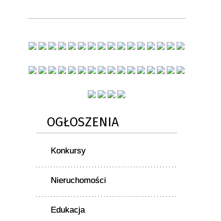
OGŁOSZENIA
Konkursy
Nieruchomości
Edukacja