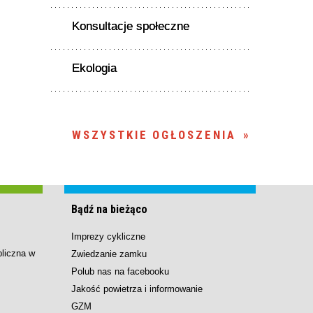
Konsultacje społeczne
Ekologia
WSZYSTKIE OGŁOSZENIA
Bądź na bieżąco
Imprezy cykliczne
bliczna w
Zwiedzanie zamku
Polub nas na facebooku
Jakość powietrza i informowanie
GZM