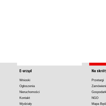
E-urząd
Na skrót
Wnioski
Przetargi
Ogłoszenia
Zamówieni
Nieruchomości
Gospodar
Kontakt
NGO
Wydziały
Mapa Będ