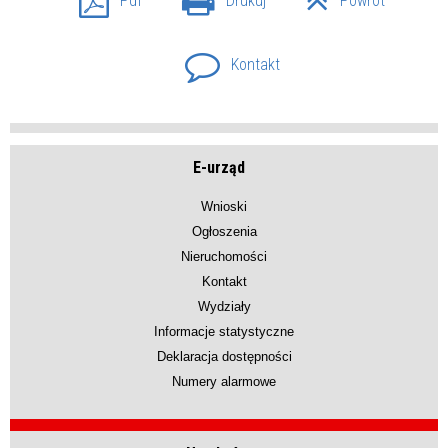
Pdf
Drukuj
Powrót
Kontakt
E-urząd
Wnioski
Ogłoszenia
Nieruchomości
Kontakt
Wydziały
Informacje statystyczne
Deklaracja dostępności
Numery alarmowe