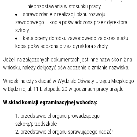
niepozostawania w stosunku pracy,
sprawozdanie z realizacji planu rozwoju
zawodowego – kopia poświadczona przez dyrektora
szkoły,
karta oceny dorobku zawodowego za okres stażu –
kopia poświadczona przez dyrektora szkoły.
Jeżeli na załączonych dokumentach jest inne nazwisko niż na
wniosku, należy dołączyć oświadczenie o zmianie nazwiska.
Wnioski należy składać w Wydziale Oświaty Urzędu Miejskiego
w Będzinie, ul. 11 Listopada 20 w godzinach pracy urzędu.
W skład komisji egzaminacyjnej wchodzą:
przedstawiciel organu prowadzącego
szkołę/przedszkole
przedstawiciel organu sprawującego nadzór