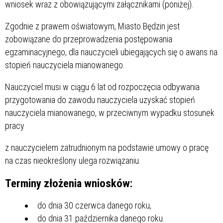
wniosek wraz z obowiązującymi załącznikami (poniżej).
Zgodnie z prawem oświatowym, Miasto Będzin jest
zobowiązane do przeprowadzenia postępowania
egzaminacyjnego, dla nauczycieli ubiegających się o awans na
stopień nauczyciela mianowanego.
Nauczyciel musi w ciągu 6 lat od rozpoczęcia odbywania
przygotowania do zawodu nauczyciela uzyskać stopień
nauczyciela mianowanego, w przeciwnym wypadku stosunek
pracy
z nauczycielem zatrudnionym na podstawie umowy o pracę
na czas nieokreślony ulega rozwiązaniu.
Terminy złożenia wniosków:
do dnia 30 czerwca danego roku,
do dnia 31 października danego roku.