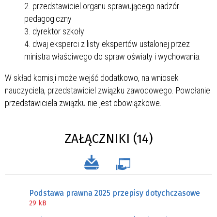
przedstawiciel organu sprawującego nadzór
pedagogiczny
dyrektor szkoły
dwaj eksperci z listy ekspertów ustalonej przez
ministra właściwego do spraw oświaty i wychowania.
W skład komisji może wejść dodatkowo, na wniosek
nauczyciela, przedstawiciel związku zawodowego. Powołanie
przedstawiciela związku nie jest obowiązkowe.
ZAŁĄCZNIKI (14)
Podstawa prawna 2025 przepisy dotychczasowe
29 kB