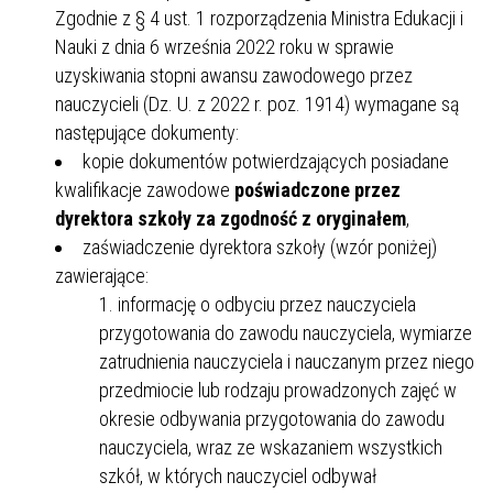
Zgodnie z § 4 ust. 1 rozporządzenia Ministra Edukacji i
Nauki z dnia 6 września 2022 roku w sprawie
uzyskiwania stopni awansu zawodowego przez
nauczycieli (Dz. U. z 2022 r. poz. 1914) wymagane są
następujące dokumenty:
kopie dokumentów potwierdzających posiadane
kwalifikacje zawodowe
poświadczone przez
dyrektora szkoły za zgodność z oryginałem
,
zaświadczenie dyrektora szkoły (wzór poniżej)
zawierające:
informację o odbyciu przez nauczyciela
przygotowania do zawodu nauczyciela, wymiarze
zatrudnienia nauczyciela i nauczanym przez niego
przedmiocie lub rodzaju prowadzonych zajęć w
okresie odbywania przygotowania do zawodu
nauczyciela, wraz ze wskazaniem wszystkich
szkół, w których nauczyciel odbywał