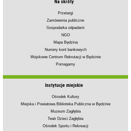
Na skróty
Przetargi
Zamówienia publiczne
Gospodarka odpadami
NGO
Mapa Będzina
Numery kont bankowych
Wojskowe Centrum Rekrutacji w Będzinie
Pomagamy
Instytucje miejskie
Ośrodek Kultury
Miejska i Powiatowa Biblioteka Publiczna w Będzinie
Muzeum Zagłębia
Teatr Dzieci Zagłębia
Ośrodek Sportu i Rekreacji