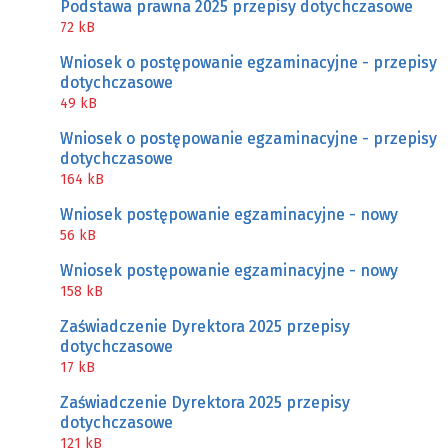
Podstawa prawna 2025 przepisy dotychczasowe
72 kB
Wniosek o postępowanie egzaminacyjne - przepisy
dotychczasowe
49 kB
Wniosek o postępowanie egzaminacyjne - przepisy
dotychczasowe
164 kB
Wniosek postępowanie egzaminacyjne - nowy
56 kB
Wniosek postępowanie egzaminacyjne - nowy
158 kB
Zaświadczenie Dyrektora 2025 przepisy
dotychczasowe
17 kB
Zaświadczenie Dyrektora 2025 przepisy
dotychczasowe
121 kB