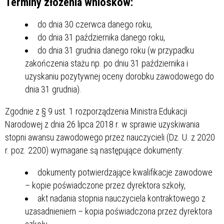
Terminy złożenia wniosków:
do dnia 30 czerwca danego roku,
do dnia 31 października danego roku,
do dnia 31 grudnia danego roku (w przypadku
zakończenia stażu np. po dniu 31 października i
uzyskaniu pozytywnej oceny dorobku zawodowego do
dnia 31 grudnia).
Zgodnie z § 9 ust. 1 rozporządzenia Ministra Edukacji
Narodowej z dnia 26 lipca 2018 r. w sprawie uzyskiwania
stopni awansu zawodowego przez nauczycieli (Dz. U. z 2020
r. poz. 2200) wymagane są następujące dokumenty:
dokumenty potwierdzające kwalifikacje zawodowe
– kopie poświadczone przez dyrektora szkoły,
akt nadania stopnia nauczyciela kontraktowego z
uzasadnieniem – kopia poświadczona przez dyrektora