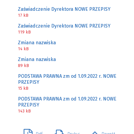
Zaświadczenie Dyrektora NOWE PRZEPISY
17 kB
Zaświadczenie Dyrektora NOWE PRZEPISY
119 kB
Zmiana nazwiska
14 kB
Zmiana nazwiska
89 kB
PODSTAWA PRAWNA zm od 1.09.2022 r. NOWE
PRZEPISY
15 kB
PODSTAWA PRAWNA zm od 1.09.2022 r. NOWE
PRZEPISY
143 kB