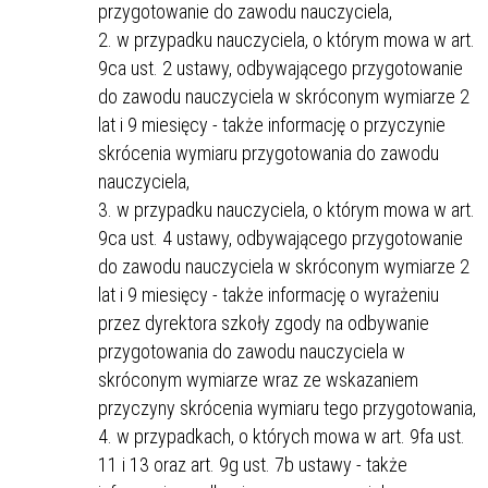
przygotowanie do zawodu nauczyciela,
w przypadku nauczyciela, o którym mowa w art.
9ca ust. 2 ustawy, odbywającego przygotowanie
do zawodu nauczyciela w skróconym wymiarze 2
lat i 9 miesięcy - także informację o przyczynie
skrócenia wymiaru przygotowania do zawodu
nauczyciela,
w przypadku nauczyciela, o którym mowa w art.
9ca ust. 4 ustawy, odbywającego przygotowanie
do zawodu nauczyciela w skróconym wymiarze 2
lat i 9 miesięcy - także informację o wyrażeniu
przez dyrektora szkoły zgody na odbywanie
przygotowania do zawodu nauczyciela w
skróconym wymiarze wraz ze wskazaniem
przyczyny skrócenia wymiaru tego przygotowania,
w przypadkach, o których mowa w art. 9fa ust.
11 i 13 oraz art. 9g ust. 7b ustawy - także