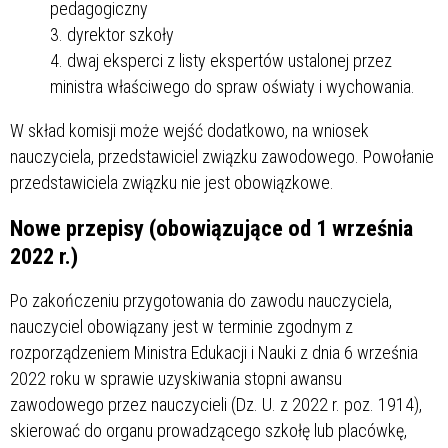
pedagogiczny
dyrektor szkoły
dwaj eksperci z listy ekspertów ustalonej przez
ministra właściwego do spraw oświaty i wychowania.
W skład komisji może wejść dodatkowo, na wniosek
nauczyciela, przedstawiciel związku zawodowego. Powołanie
przedstawiciela związku nie jest obowiązkowe.
Nowe przepisy (obowiązujące od 1 września
2022 r.)
Po zakończeniu przygotowania do zawodu nauczyciela,
nauczyciel obowiązany jest w terminie zgodnym z
rozporządzeniem Ministra Edukacji i Nauki z dnia 6 września
2022 roku w sprawie uzyskiwania stopni awansu
zawodowego przez nauczycieli (Dz. U. z 2022 r. poz. 1914),
skierować do organu prowadzącego szkołę lub placówkę,