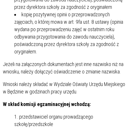
przez dyrektora szkoły za zgodność z oryginałem
kopię pozytywnej opinii o przeprowadzonych
zajęciach, o której mowa w art. 9fa ust. 8 ustawy (opinia
wydana po przeprowadzeniu zajęć w ostatnim roku
odbywania przygotowania do zawodu nauczyciela),
poświadczoną przez dyrektora szkoły za zgodność z
oryginałem.
Jeżeli na załączonych dokumentach jest inne nazwisko niż na
wniosku, należy dołączyć oświadczenie o zmianie nazwiska.
Wnioski należy składać w Wydziale Oświaty Urzędu Miejskiego
w Będzinie w godzinach pracy urzędu.
W skład komisji egzaminacyjnej wchodzą:
przedstawiciel organu prowadzącego
szkołę/przedszkole