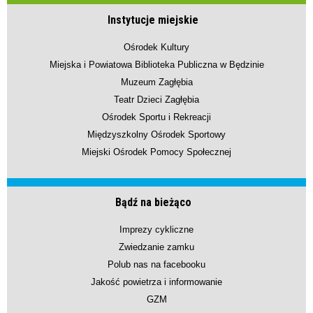
Instytucje miejskie
Ośrodek Kultury
Miejska i Powiatowa Biblioteka Publiczna w Będzinie
Muzeum Zagłębia
Teatr Dzieci Zagłębia
Ośrodek Sportu i Rekreacji
Międzyszkolny Ośrodek Sportowy
Miejski Ośrodek Pomocy Społecznej
Bądź na bieżąco
Imprezy cykliczne
Zwiedzanie zamku
Polub nas na facebooku
Jakość powietrza i informowanie
GZM