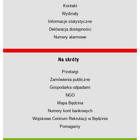
Kontakt
Wydziały
Informacje statystyczne
Deklaracja dostępności
Numery alarmowe
Na skróty
Przetargi
Zamówienia publiczne
Gospodarka odpadami
NGO
Mapa Będzina
Numery kont bankowych
Wojskowe Centrum Rekrutacji w Będzinie
Pomagamy