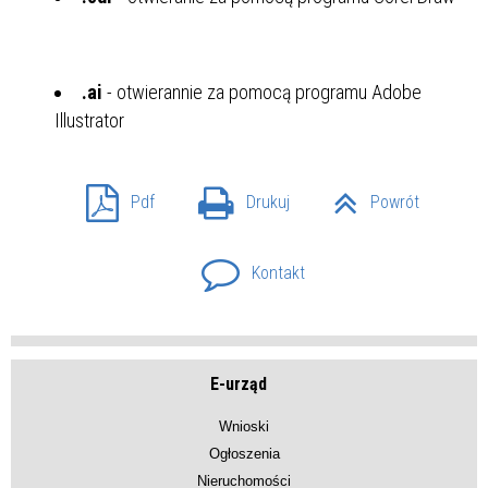
.ai
- otwierannie za pomocą programu Adobe
Illustrator
Pdf
Drukuj
Powrót
Kontakt
E-urząd
Wnioski
Ogłoszenia
Nieruchomości