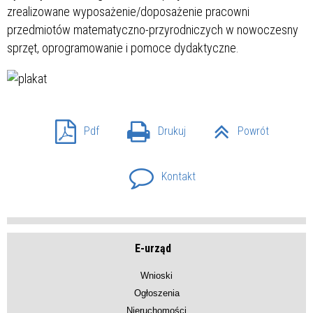
zrealizowane wyposażenie/doposażenie pracowni
przedmiotów matematyczno-przyrodniczych w nowoczesny
sprzęt, oprogramowanie i pomoce dydaktyczne.
Pdf
Drukuj
Powrót
Kontakt
E-urząd
Wnioski
Ogłoszenia
Nieruchomości