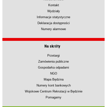
Kontakt
Wydziały
Informacje statystyczne
Deklaracja dostępności
Numery alarmowe
Na skróty
Przetargi
Zamówienia publiczne
Gospodarka odpadami
NGO
Mapa Będzina
Numery kont bankowych
Wojskowe Centrum Rekrutacji w Będzinie
Pomagamy