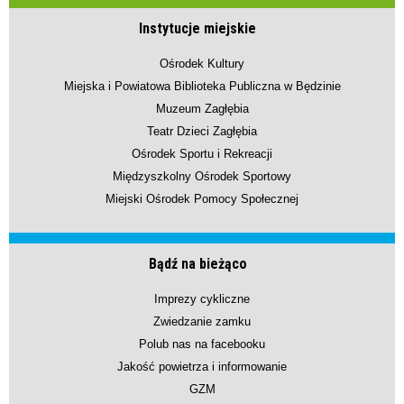
Instytucje miejskie
Ośrodek Kultury
Miejska i Powiatowa Biblioteka Publiczna w Będzinie
Muzeum Zagłębia
Teatr Dzieci Zagłębia
Ośrodek Sportu i Rekreacji
Międzyszkolny Ośrodek Sportowy
Miejski Ośrodek Pomocy Społecznej
Bądź na bieżąco
Imprezy cykliczne
Zwiedzanie zamku
Polub nas na facebooku
Jakość powietrza i informowanie
GZM