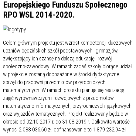
Europejskiego Funduszu Społecznego
RPO WSL 2014-2020.
Celem głównym projektu jest wzrost kompetencji kluczowych
uczniów będzińskich szkół podstawowych i gimnazjów,
zwiększający ich szansę na dalszą edukację i rozwój
społeczno-zawodowy. W ramach zadań szkoły biorące udział
w projekcie zostaną doposażone w środki dydaktyczne i
sprzęt do pracowni przedmiotów przyrodniczych i
matematycznych. W ramach projektu planuje się realizację
zajęć wyrównawczych i rozwojowych z przedmiotów
matematyczno-informatycznych, przyrodniczych, językowych
oraz wyjazdów tematycznych. Projekt realizowany będzie w
okresie od 02.10.2017 r. do 31.08.2019 r. Całkowita wartość
wynosi 2 088 036,60 zł, dofinansowanie to 1 879 232,94 zł.