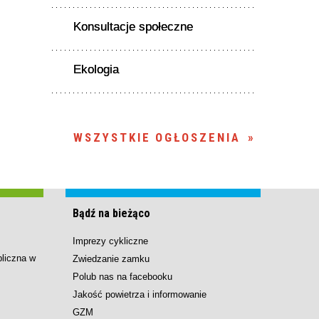
Konsultacje społeczne
Ekologia
WSZYSTKIE OGŁOSZENIA
Bądź na bieżąco
Imprezy cykliczne
bliczna w
Zwiedzanie zamku
Polub nas na facebooku
Jakość powietrza i informowanie
GZM