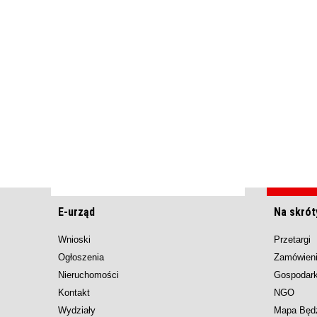
E-urząd
Na skrót
Wnioski
Przetargi
Ogłoszenia
Zamówieni
Nieruchomości
Gospodar
Kontakt
NGO
Wydziały
Mapa Będ