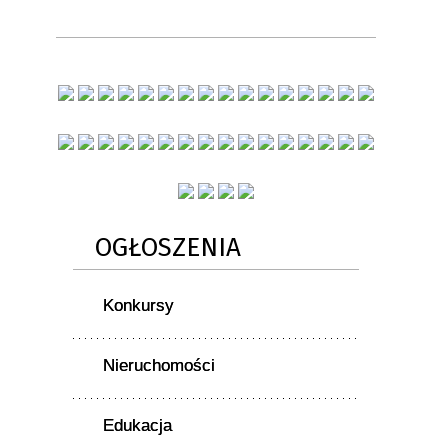
OGŁOSZENIA
Konkursy
Nieruchomości
Edukacja