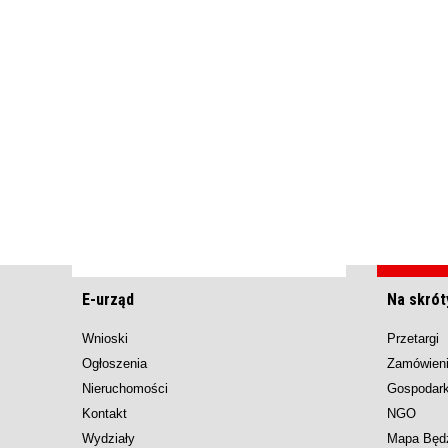
E-urząd
Na skrót
Wnioski
Przetargi
Ogłoszenia
Zamówieni
Nieruchomości
Gospodar
Kontakt
NGO
Wydziały
Mapa Będ