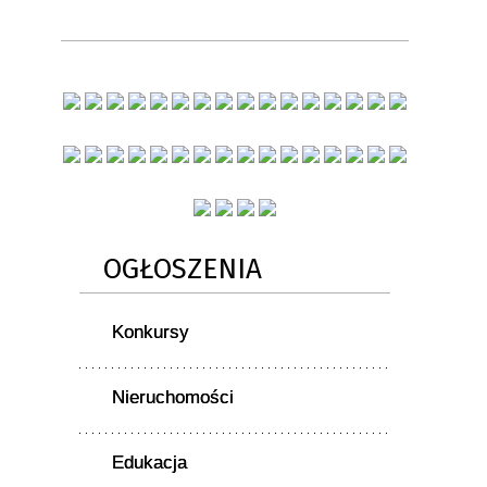
OGŁOSZENIA
Konkursy
Nieruchomości
Edukacja