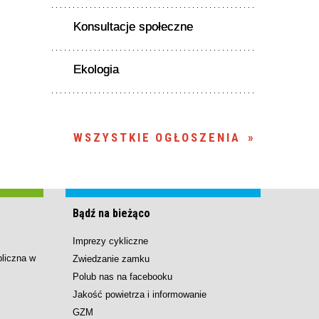
Konsultacje społeczne
Ekologia
WSZYSTKIE OGŁOSZENIA
Bądź na bieżąco
Imprezy cykliczne
bliczna w
Zwiedzanie zamku
Polub nas na facebooku
Jakość powietrza i informowanie
GZM