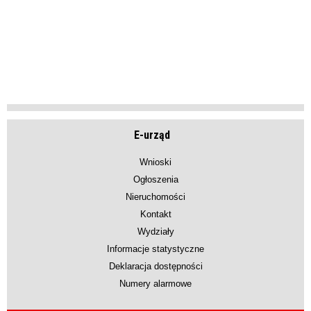
E-urząd
Wnioski
Ogłoszenia
Nieruchomości
Kontakt
Wydziały
Informacje statystyczne
Deklaracja dostępności
Numery alarmowe