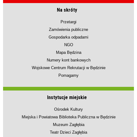
Na skróty
Przetargi
Zamówienia publiczne
Gospodarka odpadami
NGO
Mapa Będzina
Numery kont bankowych
Wojskowe Centrum Rekrutacji w Będzinie
Pomagamy
Instytucje miejskie
Ośrodek Kultury
Miejska i Powiatowa Biblioteka Publiczna w Będzinie
Muzeum Zagłębia
Teatr Dzieci Zagłębia