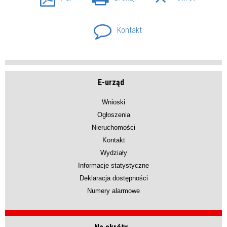
Kontakt
E-urząd
Wnioski
Ogłoszenia
Nieruchomości
Kontakt
Wydziały
Informacje statystyczne
Deklaracja dostępności
Numery alarmowe