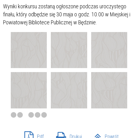
Wyniki konkursu zostaną ogłoszone podczas uroczystego
finału, który odbędzie się 30 maja o godz. 10.00 w Miejskiej i
Powiatowej Bibliotece Publicznej w Będzinie.
Pdf
Drukuj
Powrót