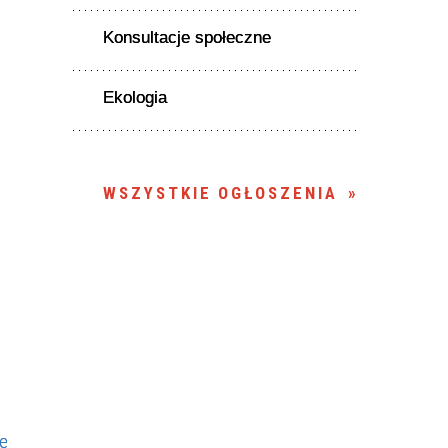
Konsultacje społeczne
Ekologia
WSZYSTKIE OGŁOSZENIA
ie