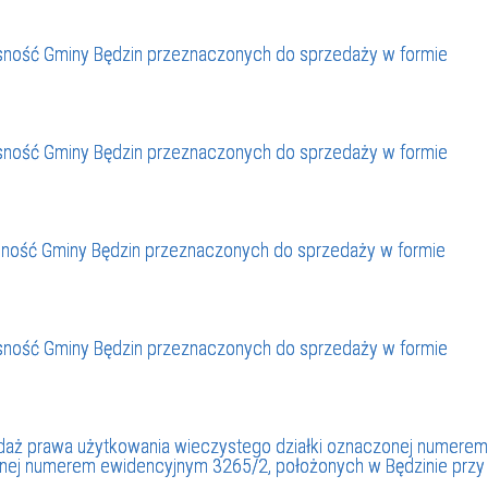
ność Gminy Będzin przeznaczonych do sprzedaży w formie
ność Gminy Będzin przeznaczonych do sprzedaży w formie
ność Gminy Będzin przeznaczonych do sprzedaży w formie
ność Gminy Będzin przeznaczonych do sprzedaży w formie
zedaż prawa użytkowania wieczystego działki oznaczonej numerem
onej numerem ewidencyjnym 3265/2, położonych w Będzinie przy