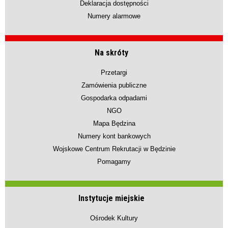
Deklaracja dostępności
Numery alarmowe
Na skróty
Przetargi
Zamówienia publiczne
Gospodarka odpadami
NGO
Mapa Będzina
Numery kont bankowych
Wojskowe Centrum Rekrutacji w Będzinie
Pomagamy
Instytucje miejskie
Ośrodek Kultury