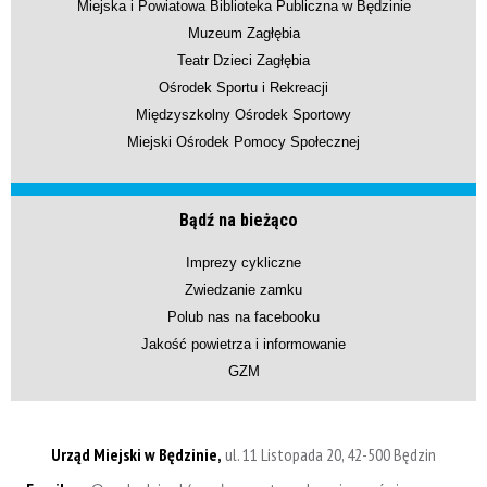
Miejska i Powiatowa Biblioteka Publiczna w Będzinie
Muzeum Zagłębia
Teatr Dzieci Zagłębia
Ośrodek Sportu i Rekreacji
Międzyszkolny Ośrodek Sportowy
Miejski Ośrodek Pomocy Społecznej
Bądź na bieżąco
Imprezy cykliczne
Zwiedzanie zamku
Polub nas na facebooku
Jakość powietrza i informowanie
GZM
Urząd Miejski w Będzinie,
ul. 11 Listopada 20, 42-500 Będzin