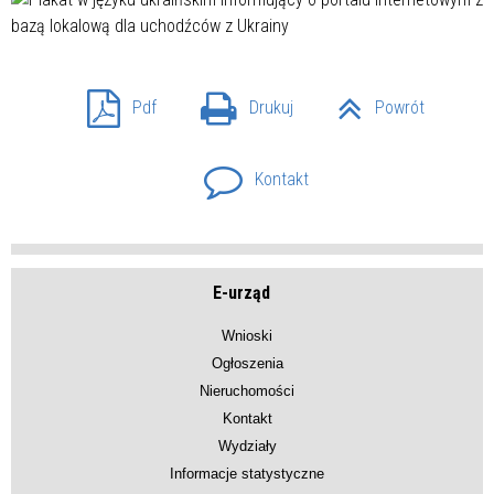
Pdf
Drukuj
Powrót
Kontakt
E-urząd
Wnioski
Ogłoszenia
Nieruchomości
Kontakt
Wydziały
Informacje statystyczne