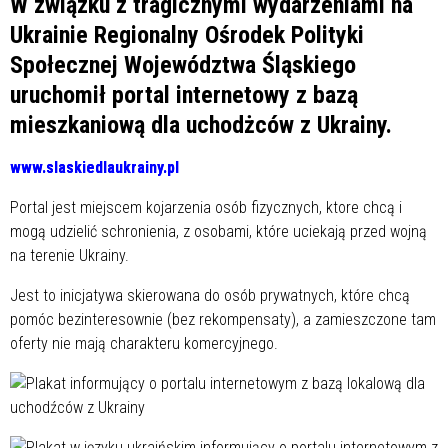
W związku z tragicznymi wydarzeniami na
Ukrainie Regionalny Ośrodek Polityki
Społecznej Województwa Śląskiego
uruchomił portal internetowy z bazą
mieszkaniową dla uchodżców z Ukrainy.
www.slaskiedlaukrainy.pl
Portal jest miejscem kojarzenia osób fizycznych, ktore chcą i
mogą udzielić schronienia, z osobami, które uciekają przed wojną
na terenie Ukrainy.
Jest to inicjatywa skierowana do osób prywatnych, które chcą
pomóc bezinteresownie (bez rekompensaty), a zamieszczone tam
oferty nie mają charakteru komercyjnego.