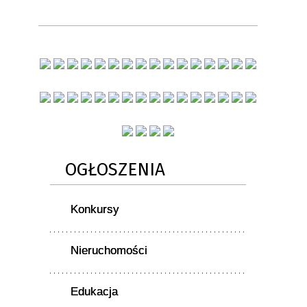
OGŁOSZENIA
Konkursy
Nieruchomości
Edukacja