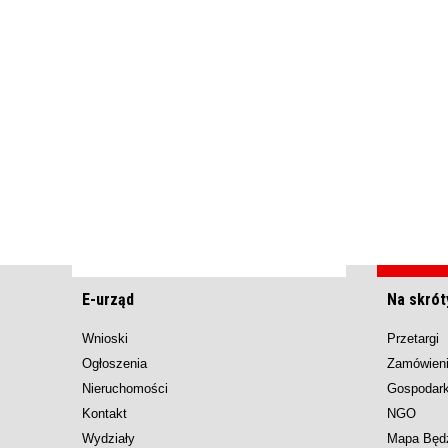
E-urząd
Na skrót
Wnioski
Przetargi
Ogłoszenia
Zamówieni
Nieruchomości
Gospodar
Kontakt
NGO
Wydziały
Mapa Będ