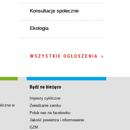
Konsultacje społeczne
Ekologia
WSZYSTKIE OGŁOSZENIA
Bądź na bieżąco
Imprezy cykliczne
bliczna w
Zwiedzanie zamku
Polub nas na facebooku
Jakość powietrza i informowanie
GZM