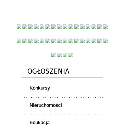
OGŁOSZENIA
Konkursy
Nieruchomości
Edukacja