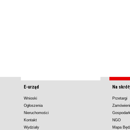
E-urząd
Na skrót
Wnioski
Przetargi
Ogłoszenia
Zamówieni
Nieruchomości
Gospodar
Kontakt
NGO
Wydziały
Mapa Będ