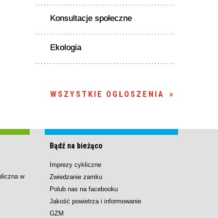
Konsultacje społeczne
Ekologia
WSZYSTKIE OGŁOSZENIA
Bądź na bieżąco
Imprezy cykliczne
bliczna w
Zwiedzanie zamku
Polub nas na facebooku
Jakość powietrza i informowanie
GZM