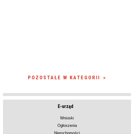
POZOSTAŁE W KATEGORII
E-urząd
Wnioski
Ogłoszenia
Nieruchomości