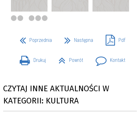
Poprzednia
Następna
Pdf
Drukuj
Powrót
Kontakt
CZYTAJ INNE AKTUALNOŚCI W
KATEGORII: KULTURA