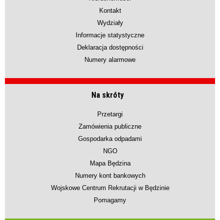
Kontakt
Wydziały
Informacje statystyczne
Deklaracja dostępności
Numery alarmowe
Na skróty
Przetargi
Zamówienia publiczne
Gospodarka odpadami
NGO
Mapa Będzina
Numery kont bankowych
Wojskowe Centrum Rekrutacji w Będzinie
Pomagamy