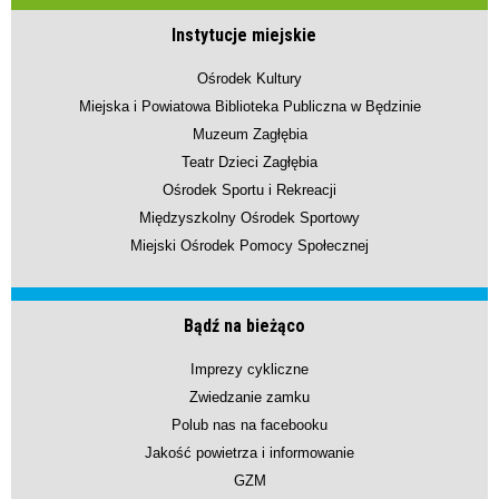
Instytucje miejskie
Ośrodek Kultury
Miejska i Powiatowa Biblioteka Publiczna w Będzinie
Muzeum Zagłębia
Teatr Dzieci Zagłębia
Ośrodek Sportu i Rekreacji
Międzyszkolny Ośrodek Sportowy
Miejski Ośrodek Pomocy Społecznej
Bądź na bieżąco
Imprezy cykliczne
Zwiedzanie zamku
Polub nas na facebooku
Jakość powietrza i informowanie
GZM