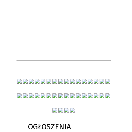
OGŁOSZENIA