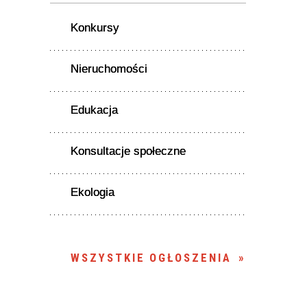
Konkursy
Nieruchomości
Edukacja
Konsultacje społeczne
Ekologia
WSZYSTKIE OGŁOSZENIA