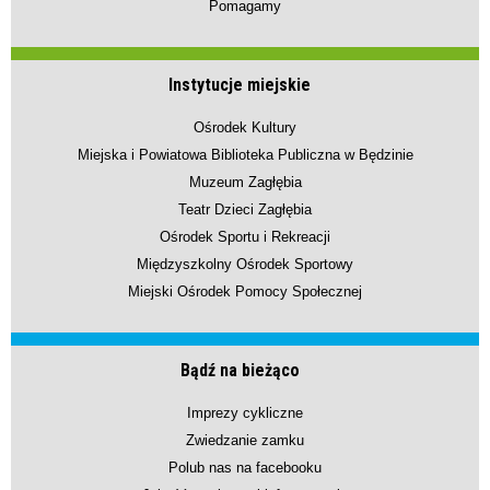
Pomagamy
Instytucje miejskie
Ośrodek Kultury
Miejska i Powiatowa Biblioteka Publiczna w Będzinie
Muzeum Zagłębia
Teatr Dzieci Zagłębia
Ośrodek Sportu i Rekreacji
Międzyszkolny Ośrodek Sportowy
Miejski Ośrodek Pomocy Społecznej
Bądź na bieżąco
Imprezy cykliczne
Zwiedzanie zamku
Polub nas na facebooku