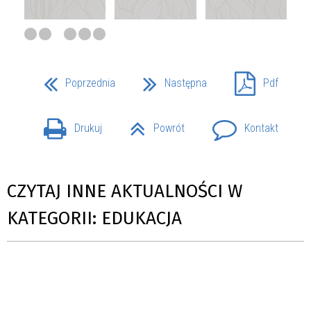
Poprzednia
Następna
Pdf
Drukuj
Powrót
Kontakt
CZYTAJ INNE AKTUALNOŚCI W
KATEGORII: EDUKACJA