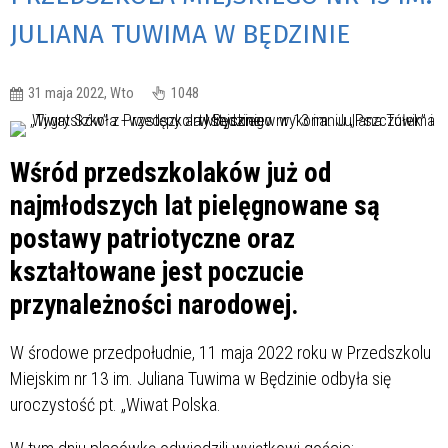
JULIANA TUWIMA W BĘDZINIE
31 maja 2022, Wto
1048
Wśród przedszkolaków już od
najmłodszych lat pielęgnowane są
postawy patriotyczne oraz
kształtowane jest poczucie
przynależności narodowej.
W środowe przedpołudnie, 11 maja 2022 roku w Przedszkolu
Miejskim nr 13 im. Juliana Tuwima w Będzinie odbyła się
uroczystość pt. „Wiwat Polska.