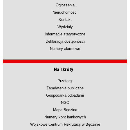
Ogłoszenia
Nieruchomości
Kontakt
Wydziały
Informacje statystyczne
Deklaracja dostępności
Numery alarmowe
Na skróty
Przetargi
Zamówienia publiczne
Gospodarka odpadami
NGO
Mapa Będzina
Numery kont bankowych
Wojskowe Centrum Rekrutacji w Będzinie