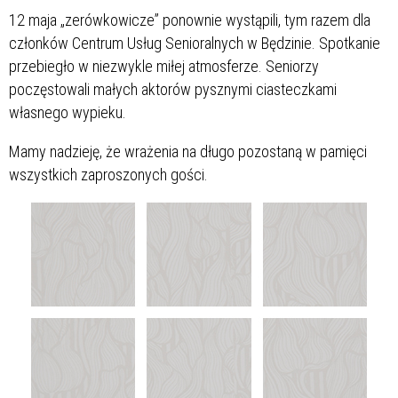
12 maja „zerówkowicze” ponownie wystąpili, tym razem dla
członków Centrum Usług Senioralnych w Będzinie. Spotkanie
przebiegło w niezwykle miłej atmosferze. Seniorzy
poczęstowali małych aktorów pysznymi ciasteczkami
własnego wypieku.
Mamy nadzieję, że wrażenia na długo pozostaną w pamięci
wszystkich zaproszonych gości.