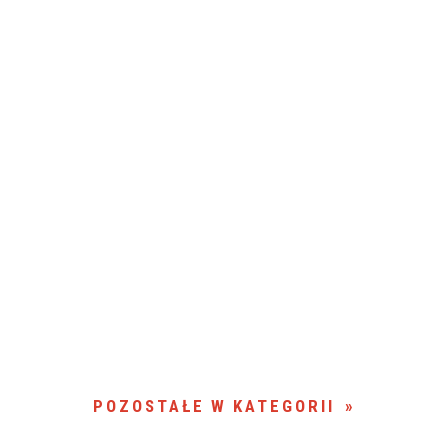
POZOSTAŁE W KATEGORII