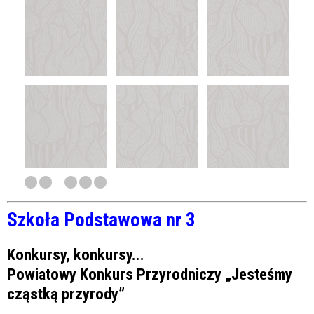
Szkoła Podstawowa nr 3
Konkursy, konkursy...
Powiatowy Konkurs Przyrodniczy „Jesteśmy
cząstką przyrody”