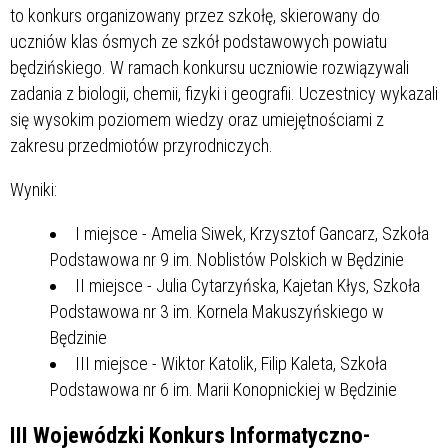
to konkurs organizowany przez szkołę, skierowany do
uczniów klas ósmych ze szkół podstawowych powiatu
będzińskiego. W ramach konkursu uczniowie rozwiązywali
zadania z biologii, chemii, fizyki i geografii. Uczestnicy wykazali
się wysokim poziomem wiedzy oraz umiejętnościami z
zakresu przedmiotów przyrodniczych.
Wyniki:
I miejsce - Amelia Siwek, Krzysztof Gancarz, Szkoła
Podstawowa nr 9 im. Noblistów Polskich w Będzinie
II miejsce - Julia Cytarzyńska, Kajetan Kłys, Szkoła
Podstawowa nr 3 im. Kornela Makuszyńskiego w
Będzinie
III miejsce - Wiktor Katolik, Filip Kaleta, Szkoła
Podstawowa nr 6 im. Marii Konopnickiej w Będzinie
III Wojewódzki Konkurs Informatyczno-