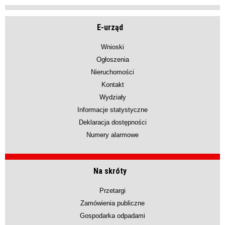
E-urząd
Wnioski
Ogłoszenia
Nieruchomości
Kontakt
Wydziały
Informacje statystyczne
Deklaracja dostępności
Numery alarmowe
Na skróty
Przetargi
Zamówienia publiczne
Gospodarka odpadami