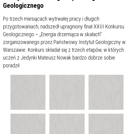
Geologicznego
Po trzech miesiącach wytrwałej pracy i długich
przygotowaniach, nadszedł upragniony finał XXIII Konkursu
Geologicznego – „Energia drzemiąca w skałach”
zorganizowanego przez Państwowy Instytut Geologiczny w
Warszawie. Konkurs składał się z trzech etapów, w których
uczeń z Jedynki Mateusz Nowak bardzo dobrze sobie
poradził.