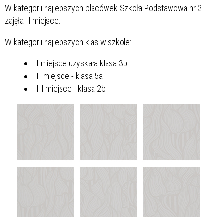
W kategorii najlepszych placówek Szkoła Podstawowa nr 3
zajęła II miejsce.
W kategorii najlepszych klas w szkole:
I miejsce uzyskała klasa 3b
II miejsce - klasa 5a
III miejsce - klasa 2b