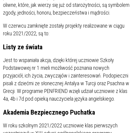
oliwne, które, jak wierzy się już od starożytności, są symbolem
zgody, jedności, honoru, bezpieczeństwa i mądrości.
W czerwcu zamknięte zostały projekty realizowane w ciągu
roku 2021/2022, są to:
Listy ze świata
Jest to wspaniała akcja, dzięki której uczniowie Szkoły
Podstawowej nr 1 mieli możliwość poznania nowych
przyjaciół, ich życia, zwyczajów i zainteresowań. Podopieczni
pisali z dziećmi ze słonecznej Antalya w Turcji oraz Psachna w
Grecji. W programie PENFRIEND wzięli udział uczniowie z klas
4a, 4b i 7d pod opieką nauczyciela języka angielskiego.
Akademia Bezpiecznego Puchatka
W roku szkolnym 2021/2022 uczniowie klas pierwszych