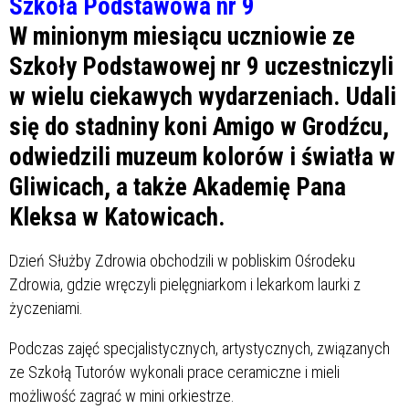
Szkoła Podstawowa nr 9
W minionym miesiącu uczniowie ze
Szkoły Podstawowej nr 9 uczestniczyli
w wielu ciekawych wydarzeniach. Udali
się do stadniny koni Amigo w Grodźcu,
odwiedzili muzeum kolorów i światła w
Gliwicach, a także Akademię Pana
Kleksa w Katowicach.
Dzień Służby Zdrowia obchodzili w pobliskim Ośrodeku
Zdrowia, gdzie wręczyli pielęgniarkom i lekarkom laurki z
życzeniami.
Podczas zajęć specjalistycznych, artystycznych, związanych
ze Szkołą Tutorów wykonali prace ceramiczne i mieli
możliwość zagrać w mini orkiestrze.