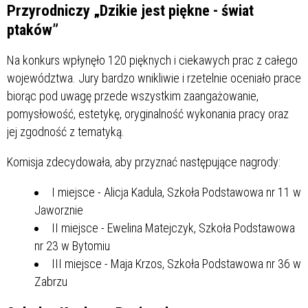
Przyrodniczy „Dzikie jest piękne - świat
ptaków”
Na konkurs wpłynęło 120 pięknych i ciekawych prac z całego
województwa. Jury bardzo wnikliwie i rzetelnie oceniało prace
biorąc pod uwagę przede wszystkim zaangażowanie,
pomysłowość, estetykę, oryginalność wykonania pracy oraz
jej zgodność z tematyką.
Komisja zdecydowała, aby przyznać następujące nagrody:
I miejsce - Alicja Kadula, Szkoła Podstawowa nr 11 w
Jaworznie
II miejsce - Ewelina Matejczyk, Szkoła Podstawowa
nr 23 w Bytomiu
III miejsce - Maja Krzos, Szkoła Podstawowa nr 36 w
Zabrzu