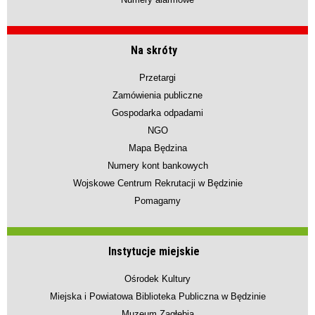
Na skróty
Przetargi
Zamówienia publiczne
Gospodarka odpadami
NGO
Mapa Będzina
Numery kont bankowych
Wojskowe Centrum Rekrutacji w Będzinie
Pomagamy
Instytucje miejskie
Ośrodek Kultury
Miejska i Powiatowa Biblioteka Publiczna w Będzinie
Muzeum Zagłębia