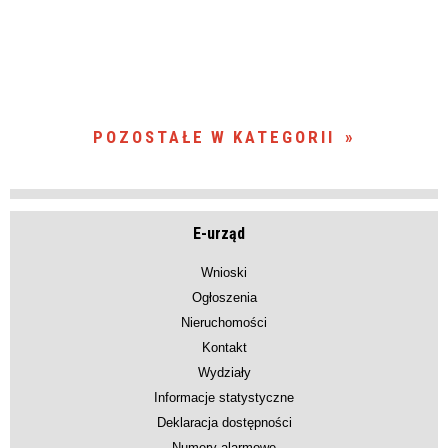
POZOSTAŁE W KATEGORII
E-urząd
Wnioski
Ogłoszenia
Nieruchomości
Kontakt
Wydziały
Informacje statystyczne
Deklaracja dostępności
Numery alarmowe