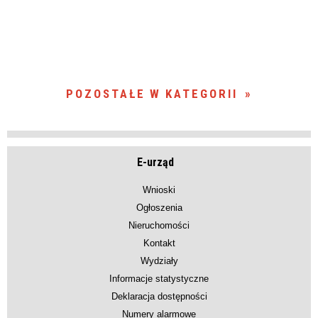
POZOSTAŁE W KATEGORII
E-urząd
Wnioski
Ogłoszenia
Nieruchomości
Kontakt
Wydziały
Informacje statystyczne
Deklaracja dostępności
Numery alarmowe