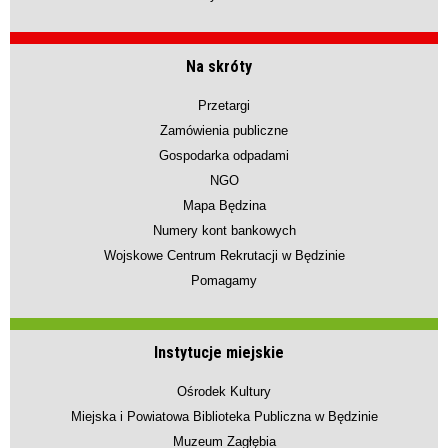
Na skróty
Przetargi
Zamówienia publiczne
Gospodarka odpadami
NGO
Mapa Będzina
Numery kont bankowych
Wojskowe Centrum Rekrutacji w Będzinie
Pomagamy
Instytucje miejskie
Ośrodek Kultury
Miejska i Powiatowa Biblioteka Publiczna w Będzinie
Muzeum Zagłębia