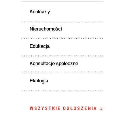
Konkursy
Nieruchomości
Edukacja
Konsultacje społeczne
Ekologia
WSZYSTKIE OGŁOSZENIA