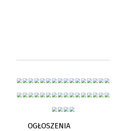
OGŁOSZENIA