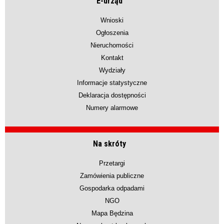
E-urząd
Wnioski
Ogłoszenia
Nieruchomości
Kontakt
Wydziały
Informacje statystyczne
Deklaracja dostępności
Numery alarmowe
Na skróty
Przetargi
Zamówienia publiczne
Gospodarka odpadami
NGO
Mapa Będzina