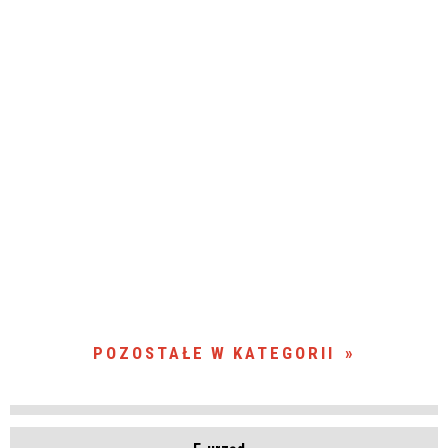
POZOSTAŁE W KATEGORII