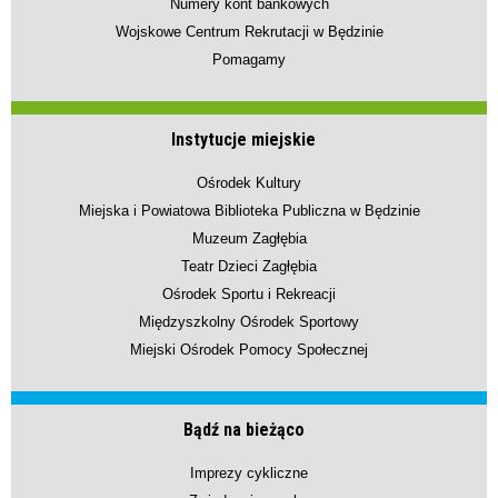
Numery kont bankowych
Wojskowe Centrum Rekrutacji w Będzinie
Pomagamy
Instytucje miejskie
Ośrodek Kultury
Miejska i Powiatowa Biblioteka Publiczna w Będzinie
Muzeum Zagłębia
Teatr Dzieci Zagłębia
Ośrodek Sportu i Rekreacji
Międzyszkolny Ośrodek Sportowy
Miejski Ośrodek Pomocy Społecznej
Bądź na bieżąco
Imprezy cykliczne