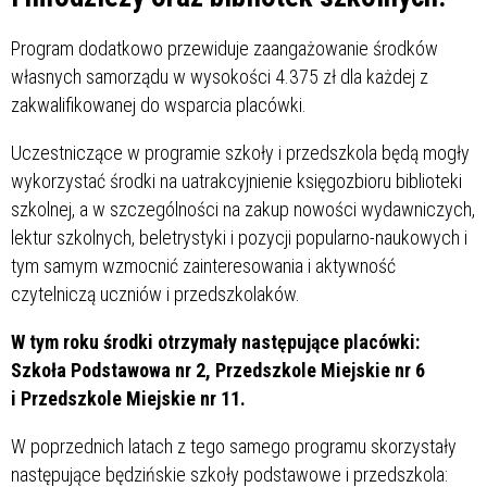
Program dodatkowo przewiduje zaangażowanie środków
własnych samorządu w wysokości 4.375 zł dla każdej z
zakwalifikowanej do wsparcia placówki.
Uczestniczące w programie szkoły i przedszkola będą mogły
wykorzystać środki na uatrakcyjnienie księgozbioru biblioteki
szkolnej, a w szczególności na zakup nowości wydawniczych,
lektur szkolnych, beletrystyki i pozycji popularno-naukowych i
tym samym wzmocnić zainteresowania i aktywność
czytelniczą uczniów i przedszkolaków.
W tym roku środki otrzymały następujące placówki:
Szkoła Podstawowa nr 2, Przedszkole Miejskie nr 6
i Przedszkole Miejskie nr 11.
W poprzednich latach z tego samego programu skorzystały
następujące będzińskie szkoły podstawowe i przedszkola: