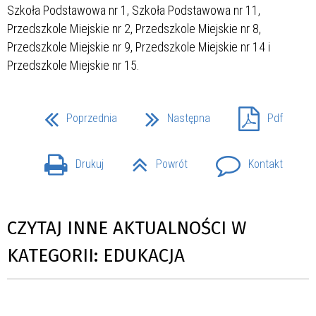
Szkoła Podstawowa nr 1, Szkoła Podstawowa nr 11,
Przedszkole Miejskie nr 2, Przedszkole Miejskie nr 8,
Przedszkole Miejskie nr 9, Przedszkole Miejskie nr 14 i
Przedszkole Miejskie nr 15.
Poprzednia
Następna
Pdf
Drukuj
Powrót
Kontakt
CZYTAJ INNE AKTUALNOŚCI W
KATEGORII: EDUKACJA